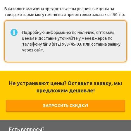
В каталоге магазина предоставлены розничные цены на
товар, которые могут меняться при оптовых заказах от 50 т.р.
Подробную информацию по наличию, оптовым
ценам и доставке уточняйте у менеджеров по
телефону ☎ 8 (812) 983-45-03, или оставив заявку
через сайт.
Не устраивают цены? Оставьте заявку, мы
предложим дешевле!
ЗАПРОСИТЬ СКИДКУ!
Есть вопросы?