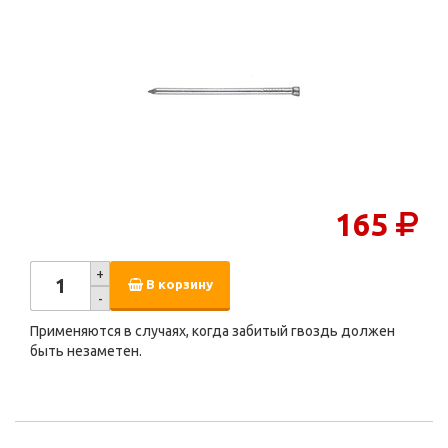
165
+
В корзину
-
Применяются в случаях, когда забитый гвоздь должен
быть незаметен.