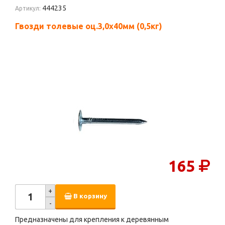
444235
Артикул:
Гвозди толевые оц.3,0х40мм (0,5кг)
165
+
В корзину
-
Предназначены для крепления к деревянным