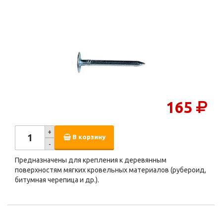
165
+
В корзину
-
Предназначены для крепления к деревянным
поверхностям мягких кровельных материалов (рубероид,
битумная черепица и др.).