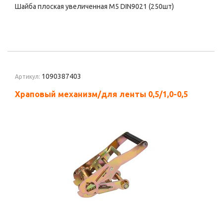
Шайба плоская увеличенная М5 DIN9021 (250шт)
1090387403
Артикул:
Храповый механизм/для ленты 0,5/1,0-0,5