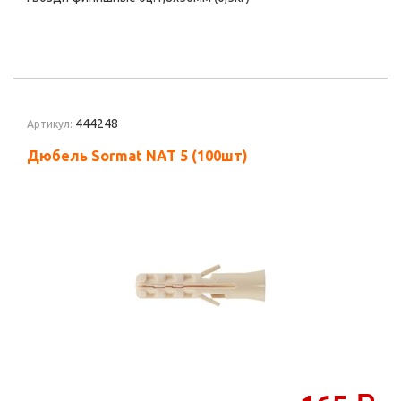
444248
Артикул:
Дюбель Sormat NAT 5 (100шт)