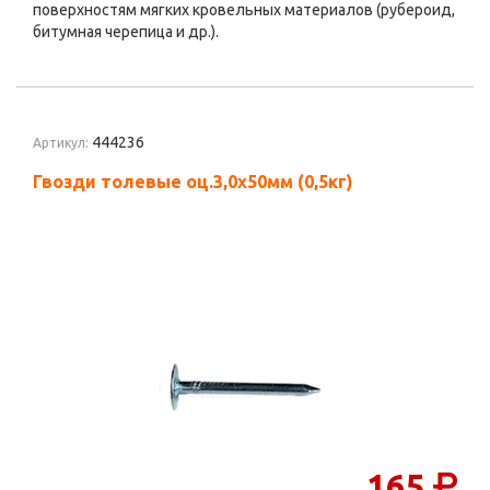
поверхностям мягких кровельных материалов (рубероид,
битумная черепица и др.).
444236
Артикул:
Гвозди толевые оц.3,0х50мм (0,5кг)
165