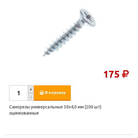
175
+
В корзину
-
Саморезы универсальные 30х4,0 мм (200 шт)
оцинкованные