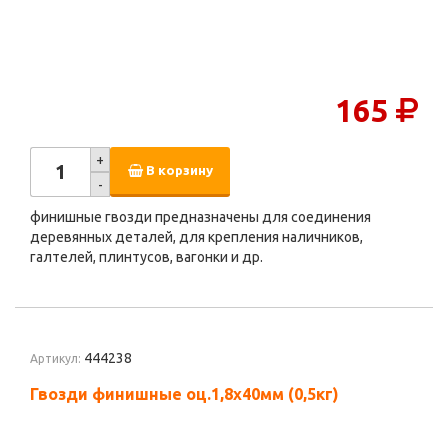
165
+
В корзину
-
финишные гвозди предназначены для соединения
деревянных деталей, для крепления наличников,
галтелей, плинтусов, вагонки и др.
444238
Артикул:
Гвозди финишные оц.1,8х40мм (0,5кг)