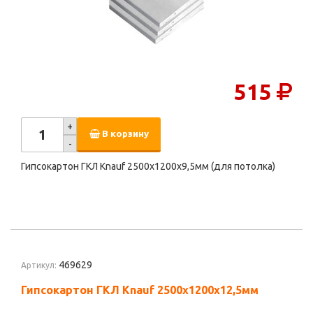
515
+
В корзину
-
Гипсокартон ГКЛ Knauf 2500х1200х9,5мм (для потолка)
469629
Артикул:
Гипсокартон ГКЛ Knauf 2500х1200х12,5мм