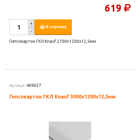
619
+
В корзину
-
Гипсокартон ГКЛ Knauf 2700х1200х12,5мм
469637
Артикул:
Гипсокартон ГКЛ Knauf 3000х1200х12,5мм