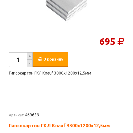
695
+
В корзину
-
Гипсокартон ГКЛ Knauf 3000х1200х12,5мм
469639
Артикул:
Гипсокартон ГКЛ Knauf 3300х1200х12,5мм