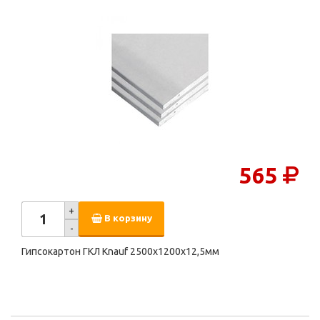
565
+
В корзину
-
Гипсокартон ГКЛ Knauf 2500х1200х12,5мм