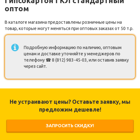
Гипсокартон ГКЛ стандартный
оптом
В каталоге магазина предоставлены розничные цены на
товар, которые могут меняться при оптовых заказах от 50 т.р.
Подробную информацию по наличию, оптовым
ценам и доставке уточняйте у менеджеров по
телефону ☎ 8 (812) 983-45-03, или оставив заявку
через сайт.
Не устраивают цены? Оставьте заявку, мы
предложим дешевле!
ЗАПРОСИТЬ СКИДКУ!