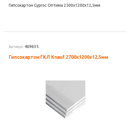
Гипсокартон Gyproc Оптима 2500х1200х12,5мм
469635
Артикул:
Гипсокартон ГКЛ Knauf 2700х1200х12,5мм