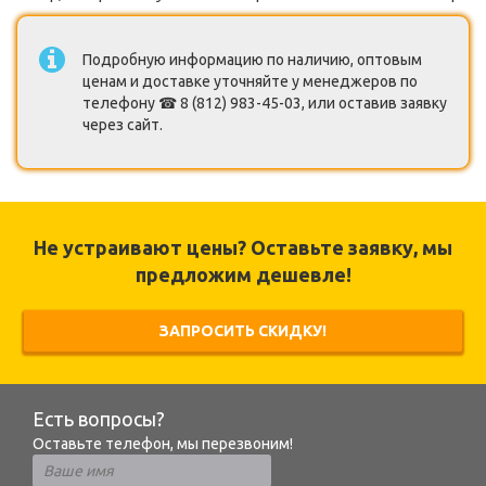
Подробную информацию по наличию, оптовым
ценам и доставке уточняйте у менеджеров по
телефону ☎ 8 (812) 983-45-03, или оставив заявку
через сайт.
Не устраивают цены? Оставьте заявку, мы
предложим дешевле!
ЗАПРОСИТЬ СКИДКУ!
Есть вопросы?
Оставьте телефон, мы перезвоним!