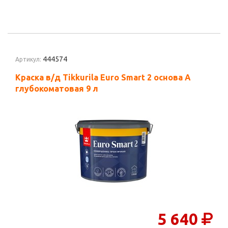
444574
Артикул:
Краска в/д Tikkurila Euro Smart 2 основа A
глубокоматовая 9 л
5 640