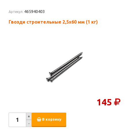
465940403
Артикул:
Гвозди строительные 2,5х60 мм (1 кг)
145
+
В корзину
-