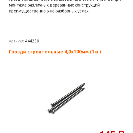
монтаже различных деревянных конструкций
преимущественно в не разборных узлах.
444230
Артикул:
Гвозди строительные 4,0х100мм (1кг)