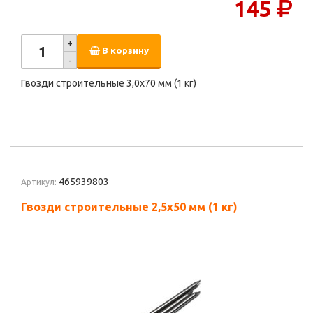
145
+
В корзину
-
Гвозди строительные 3,0х70 мм (1 кг)
465939803
Артикул:
Гвозди строительные 2,5х50 мм (1 кг)