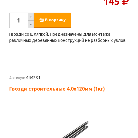
145
+
В корзину
-
Гвозди со шляпкой. Предназначены для монтажа
различных деревянных конструкций не разборных узлов.
444231
Артикул:
Гвозди строительные 4,0х120мм (1кг)