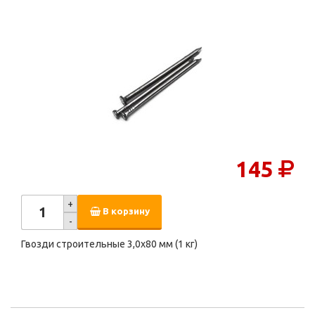
145
+
В корзину
-
Гвозди строительные 3,0х80 мм (1 кг)