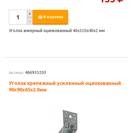
+
В корзину
-
Уголок анкерный оцинкованный 40х320х40х2 мм
466933203
Артикул:
Уголок крепежный усиленный оцинкованный
90х90х65х2.0мм