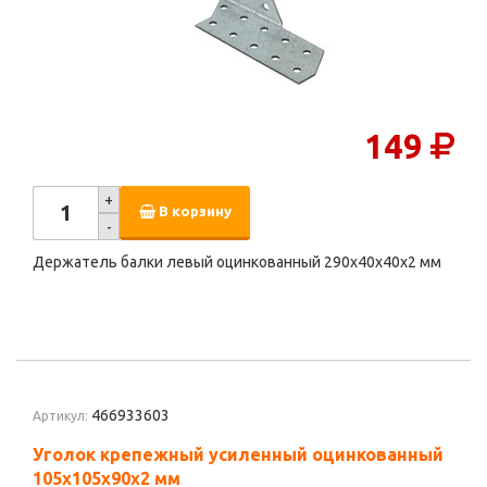
149
+
В корзину
-
Держатель балки левый оцинкованный 290х40х40х2 мм
466933603
Артикул:
Уголок крепежный усиленный оцинкованный
105х105х90х2 мм