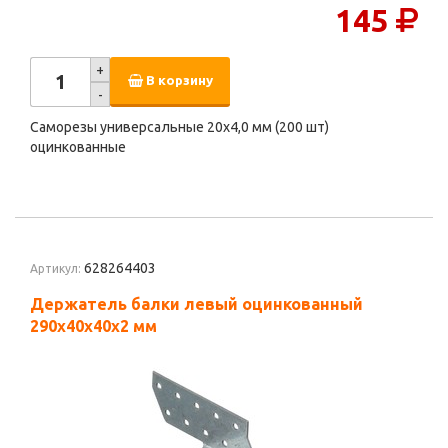
145
+
В корзину
-
Саморезы универсальные 20х4,0 мм (200 шт)
оцинкованные
628264403
Артикул:
Держатель балки левый оцинкованный
290х40х40х2 мм