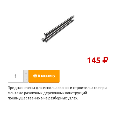
145
+
В корзину
-
Предназначены для использования в строительстве при
монтаже различных деревянных конструкций
преимущественно в не разборных узлах.