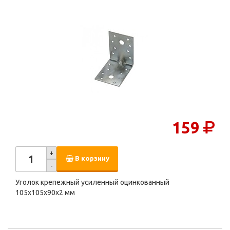
159
+
В корзину
-
Уголок крепежный усиленный оцинкованный
105х105х90х2 мм