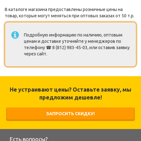
В каталоге магазина предоставлены розничные цены на
товар, которые могут меняться при оптовых заказах от 50 т.р.
Подробную информацию по наличию, оптовым
ценам и доставке уточняйте у менеджеров по
телефону ☎ 8 (812) 983-45-03, или оставив заявку
через сайт.
Не устраивают цены? Оставьте заявку, мы
предложим дешевле!
ЗАПРОСИТЬ СКИДКУ!
Есть вопросы?