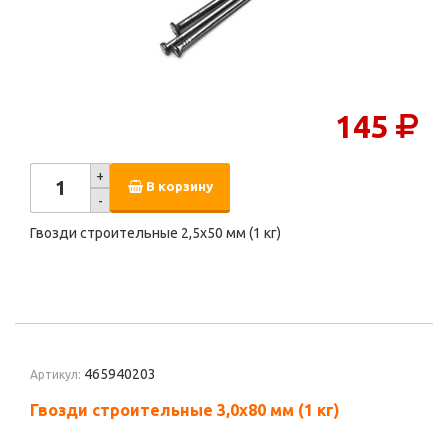
145
+
В корзину
-
Гвозди строительные 2,5х50 мм (1 кг)
465940203
Артикул:
Гвозди строительные 3,0х80 мм (1 кг)