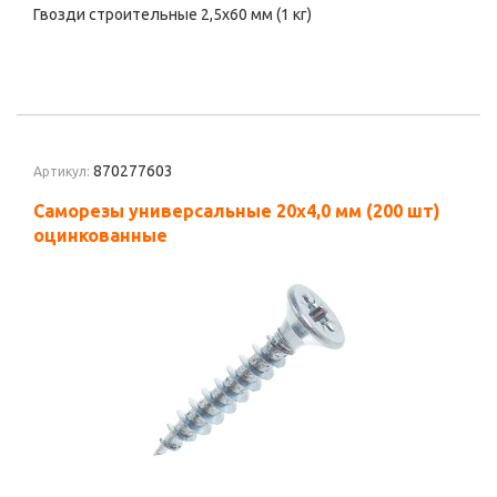
Гвозди строительные 2,5х60 мм (1 кг)
870277603
Артикул:
Саморезы универсальные 20х4,0 мм (200 шт)
оцинкованные