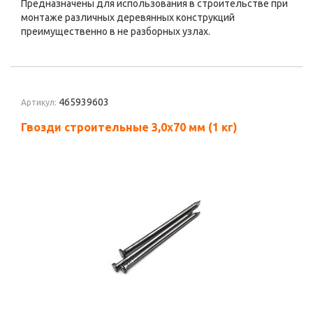
Предназначены для использования в строительстве при
монтаже различных деревянных конструкций
преимущественно в не разборных узлах.
465939603
Артикул:
Гвозди строительные 3,0х70 мм (1 кг)