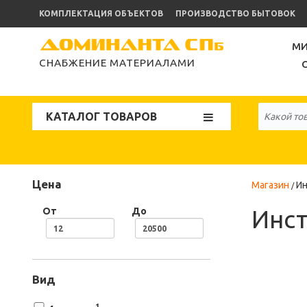
КОМПЛЕКТАЦИЯ ОБЪЕКТОВ
ПРОИЗВОДСТВО БЫТОВОК
МИ
СНАБЖЕНИЕ МАТЕРИАЛАМИ
КАТАЛОГ ТОВАРОВ
Цена
Магазин
Ин
Инст
От
До
Вид
1