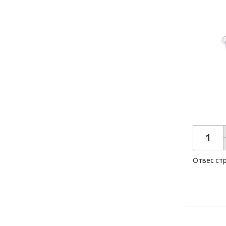
Отвес ст