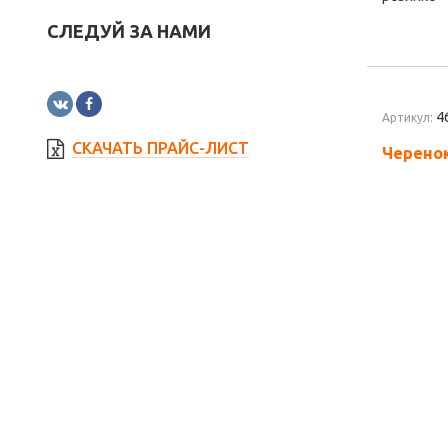
СЛЕДУЙ ЗА НАМИ
4
Артикул:
СКАЧАТЬ ПРАЙС-ЛИСТ
Черенок