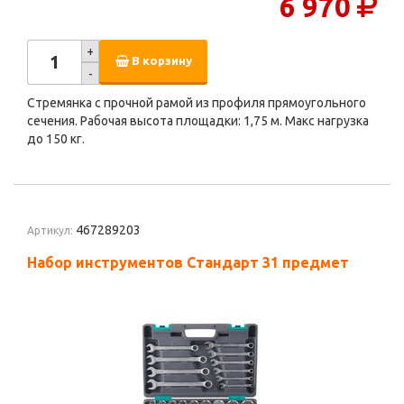
6 970
+
В корзину
-
Стремянка с прочной рамой из профиля прямоугольного
сечения. Рабочая высота площадки: 1,75 м. Макс нагрузка
до 150 кг.
467289203
Артикул:
Набор инструментов Стандарт 31 предмет