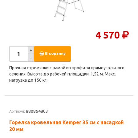
4 570
+
В корзину
-
Прочная стремянки с рамой из профиля прямоугольного
сечения. Высота до рабочей площадки: 1,52 м. Макс.
нагрузка до 150 кг.
880864803
Артикул:
Горелка кровельная Kemper 35 см с насадкой
20 мм