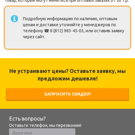
товар, которые могут меняться при оптовых заказах от 50 т.р.
Подробную информацию по наличию, оптовым
ценам и доставке уточняйте у менеджеров по
телефону ☎ 8 (812) 983-45-03, или оставив заявку
через сайт.
Не устраивают цены? Оставьте заявку, мы
предложим дешевле!
ЗАПРОСИТЬ СКИДКУ!
Есть вопросы?
Оставьте телефон, мы перезвоним!