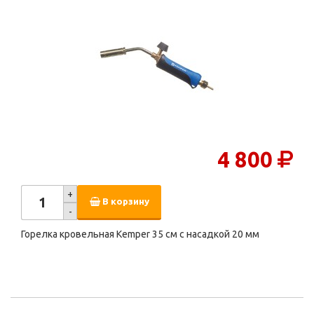
4 800
+
В корзину
-
Горелка кровельная Kemper 35 см с насадкой 20 мм