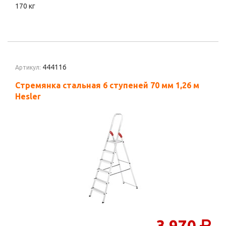
170 кг
444116
Артикул:
Стремянка стальная 6 ступеней 70 мм 1,26 м
Hesler
3 970