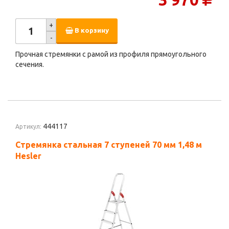
+
В корзину
-
Прочная стремянки с рамой из профиля прямоугольного
сечения.
444117
Артикул:
Стремянка стальная 7 ступеней 70 мм 1,48 м
Hesler