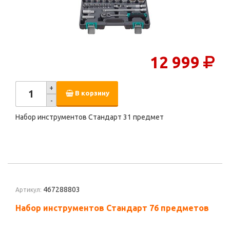
12 999
+
В корзину
-
Набор инструментов Стандарт 31 предмет
467288803
Артикул:
Набор инструментов Стандарт 76 предметов