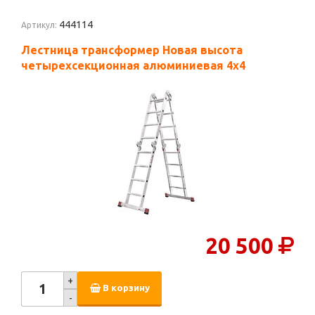
444114
Артикул:
Лестница трансформер Новая высота
четырехсекционная алюминиевая 4х4
20 500
+
В корзину
-