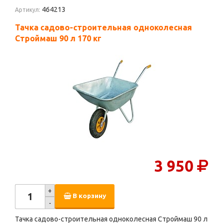
464213
Артикул:
Тачка садово-строительная одноколесная
Строймаш 90 л 170 кг
3 950
+
В корзину
-
Тачка садово-строительная одноколесная Строймаш 90 л