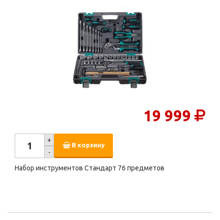
19 999
+
В корзину
-
Набор инструментов Стандарт 76 предметов