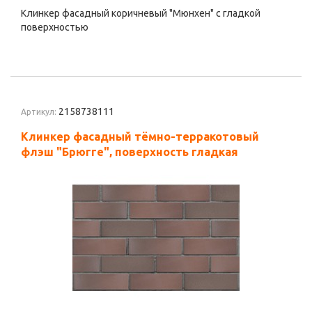
Клинкер фасадный коричневый "Мюнхен" с гладкой
поверхностью
2158738111
Артикул:
Клинкер фасадный тёмно-терракотовый
флэш "Брюгге", поверхность гладкая