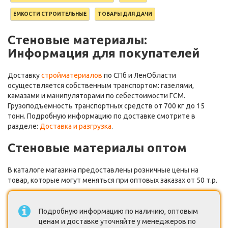
ЕМКОСТИ СТРОИТЕЛЬНЫЕ
ТОВАРЫ ДЛЯ ДАЧИ
Стеновые материалы:
Информация для покупателей
Доставку
стройматериалов
по СПб и ЛенОбласти
осуществляется собственным транспортом: газелями,
камазами и манипуляторами по себестоимости ГСМ.
Грузоподъемность транспортных средств от 700 кг до 15
тонн. Подробную информацию по доставке смотрите в
разделе:
Доставка и разгрузка
.
Стеновые материалы оптом
В каталоге магазина предоставлены розничные цены на
товар, которые могут меняться при оптовых заказах от 50 т.р.
Подробную информацию по наличию, оптовым
ценам и доставке уточняйте у менеджеров по