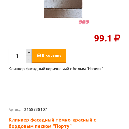
99.1
+
В корзину
-
Клинкер фасадный коричневый с белым "Нарвик"
2158738107
Артикул:
Клинкер фасадный тёмно-красный с
бордовым песком "Порту"