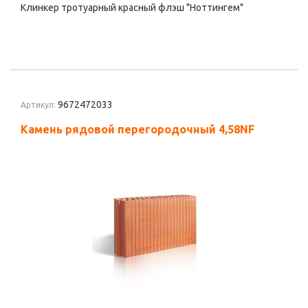
Клинкер тротуарный красный флэш "Ноттингем"
9672472033
Артикул:
Камень рядовой перегородочный 4,58NF