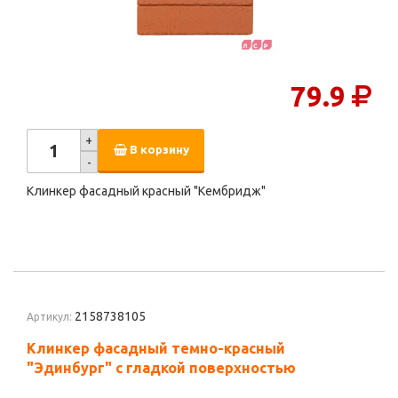
79.9
+
В корзину
-
Клинкер фасадный красный "Кембридж"
2158738105
Артикул:
Клинкер фасадный темно-красный
"Эдинбург" с гладкой поверхностью