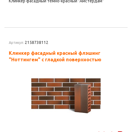
Клинкер фасадный тёмно-красный "Амстердам"
2158738112
Артикул:
Клинкер фасадный красный флэшинг
"Ноттингем" с гладкой поверхностью