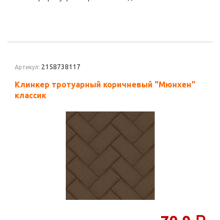
2158738117
Артикул:
Клинкер тротуарный коричневый "Мюнхен"
классик