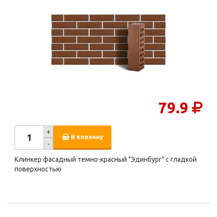
79.9
+
В корзину
-
Клинкер фасадный темно-красный "Эдинбург" с гладкой
поверхностью