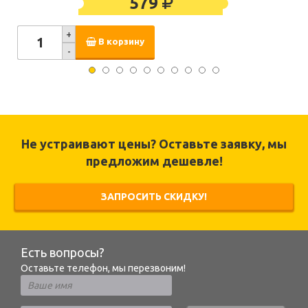
579
+
В корзину
-
Не устраивают цены? Оставьте заявку, мы
предложим дешевле!
ЗАПРОСИТЬ СКИДКУ!
Есть вопросы?
Оставьте телефон, мы перезвоним!