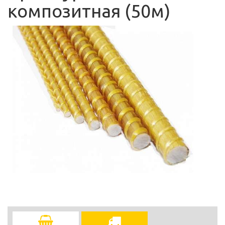
композитная (50м)