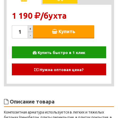
1 190
/бухта
+
Купить
-
Купить быстро в 1 клик
Нужна оптовая цена?
Описание товара
Композитная арматура используется в легких и тяжелых
бетонах (пенобетон, плиты перекрытия, в плитах покрытия, в