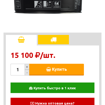
15 100
/шт.
+
Купить
-
Купить быстро в 1 клик
Нужна оптовая цена?