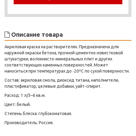
Описание товара
Акриловая краска на растворителях. Предназначена для
наружной окраски бетона, прочной цементно-известковой
штукатурки, волокнисто-минеральных плит и других
соответствующих каменных поверхностей. Может
наноситься при температурах до -20ºС по сухой поверхности.
Состав: акриловая смола, диоксид титана, наполнители,
пластификатор, целевые добавки, уайт-спирит.
Расход: 1 л/3–6 кв.м.
Цвет: белый.
Степень блеска: глубокоматовая.
Производитель: Россия.