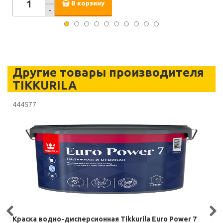
В корзину
-
Другие товары производителя
TIKKURILA
444577
Краска водно-дисперсионная Tikkurila Euro Power 7