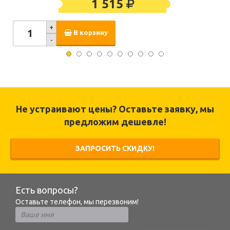
1 515
+
В корзину
-
Не устраивают цены? Оставьте заявку, мы
предложим дешевле!
ЗАПРОСИТЬ СКИДКУ!
Есть вопросы?
Оставьте телефон, мы перезвоним!