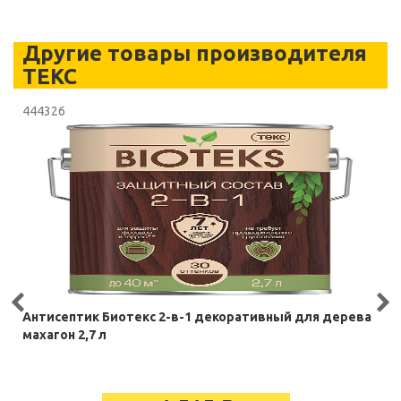
Другие товары производителя
ТЕКС
444326
Антисептик Биотекс 2-в-1 декоративный для дерева
махагон 2,7 л