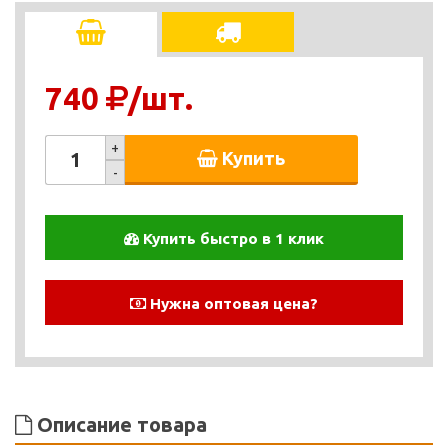
740
/шт.
+
Купить
-
Купить быстро в 1 клик
Нужна оптовая цена?
Описание товара