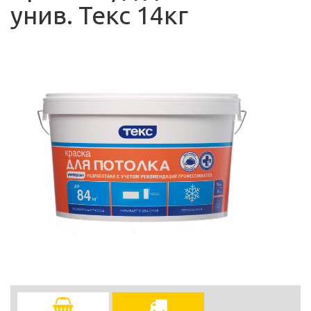
унив. Текс 14кг