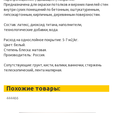
Предназначена для окраски потолков и верхних панелей стен
внутри сухих помещений по бетонным, оштукатуренным,
гипсокартонным, кирпичным, деревянным поверхностям.
Состав: латекс, диоксид титана, наполнители,
технологические добавки, вода.
Расход на однослойное покрытие: 5-7 м2/кг.
Цвет: белый.
Степень блеска: матовая.
Производитель: Россия.
Сопутствующие: грунт, кисти, валики, ванночки, стержень
телескопический, лента малярная.
Похожие товары:
444466