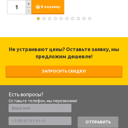
+
В корзину
-
Не устраивают цены? Оставьте заявку, мы
предложим дешевле!
ЗАПРОСИТЬ СКИДКУ!
Есть вопросы?
Оставьте телефон, мы перезвоним!
ОТПРАВИТЬ