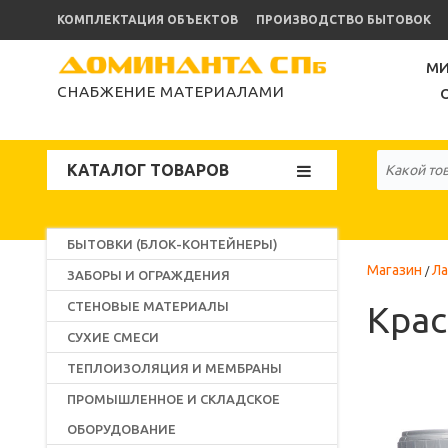
КОМПЛЕКТАЦИЯ ОБЪЕКТОВ
ПРОИЗВОДСТВО БЫТОВОК
МИ
СНАБЖЕНИЕ МАТЕРИАЛАМИ
КАТАЛОГ ТОВАРОВ
БЫТОВКИ (БЛОК-КОНТЕЙНЕРЫ)
Магазин
Ла
ЗАБОРЫ И ОГРАЖДЕНИЯ
СТЕНОВЫЕ МАТЕРИАЛЫ
Крас
СУХИЕ СМЕСИ
ТЕПЛОИЗОЛЯЦИЯ И МЕМБРАНЫ
ПРОМЫШЛЕННОЕ И СКЛАДСКОЕ
ОБОРУДОВАНИЕ