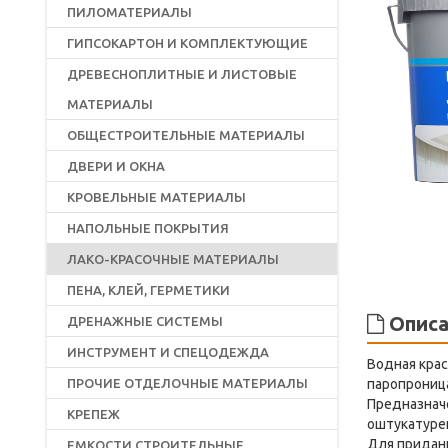
ПИЛОМАТЕРИАЛЫ
ГИПСОКАРТОН И КОМПЛЕКТУЮЩИЕ
ДРЕВЕСНОПЛИТНЫЕ И ЛИСТОВЫЕ
МАТЕРИАЛЫ
ОБЩЕСТРОИТЕЛЬНЫЕ МАТЕРИАЛЫ
ДВЕРИ И ОКНА
КРОВЕЛЬНЫЕ МАТЕРИАЛЫ
НАПОЛЬНЫЕ ПОКРЫТИЯ
ЛАКО-КРАСОЧНЫЕ МАТЕРИАЛЫ
ПЕНА, КЛЕЙ, ГЕРМЕТИКИ
Описа
ДРЕНАЖНЫЕ СИСТЕМЫ
ИНСТРУМЕНТ И СПЕЦОДЕЖДА
Водная крас
ПРОЧИЕ ОТДЕЛОЧНЫЕ МАТЕРИАЛЫ
паропрониц
Предназначе
КРЕПЕЖ
оштукатуре
Для придан
ЕМКОСТИ СТРОИТЕЛЬНЫЕ