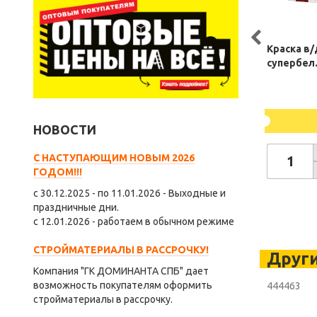
Краска в/
супербел.
НОВОСТИ
С НАСТУПАЮЩИМ НОВЫМ 2026
ГОДОМ!!!
с 30.12.2025 - по 11.01.2026 - Выходные и
праздничные дни.
с 12.01.2026 - работаем в обычном режиме
СТРОЙМАТЕРИАЛЫ В РАССРОЧКУ!
Други
Компания "ГК ДОМИНАНТА СПБ" дает
возможность покупателям оформить
444463
стройматериалы в рассрочку.