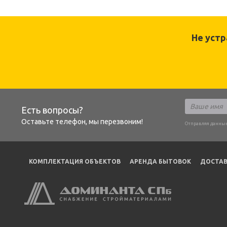
Не уст
Есть вопросы?
Оставьте телефон, мы перезвоним!
Отправляя данные
КОМПЛЕКТАЦИЯ ОБЪЕКТОВ
АРЕНДА БЫТОВОК
ДОСТАВ