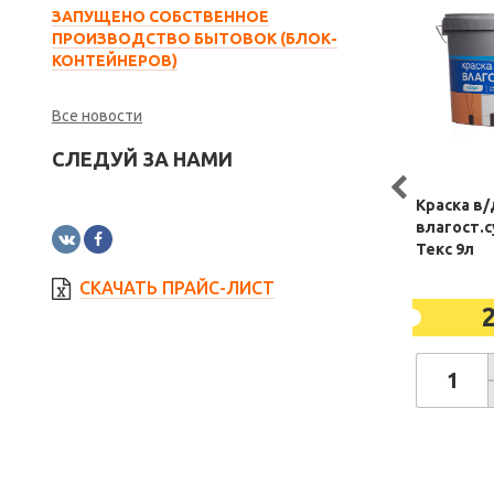
ЗАПУЩЕНО СОБСТВЕННОЕ
ПРОИЗВОДСТВО БЫТОВОК (БЛОК-
КОНТЕЙНЕРОВ)
Все новости
СЛЕДУЙ ЗА НАМИ
Краска в/
влагост.
Текс 9л
СКАЧАТЬ ПРАЙС-ЛИСТ