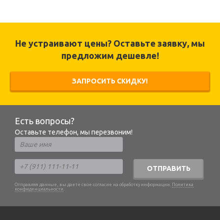
Не устраивают цены? Оставьте заявку, мы
предложим дешевле!
ЗАПРОСИТЬ СКИДКУ!
Есть вопросы?
Оставьте телефон, мы перезвоним!
ОТПРАВИТЬ
Отправляя данные, вы даете свое согласие на обработку информации.
Политика
конфиденциальности
.