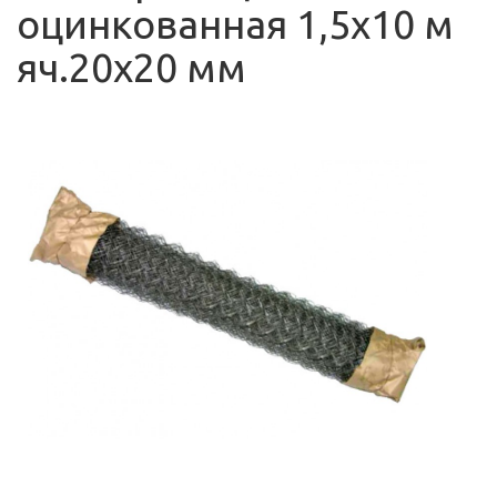
оцинкованная 1,5х10 м
яч.20х20 мм