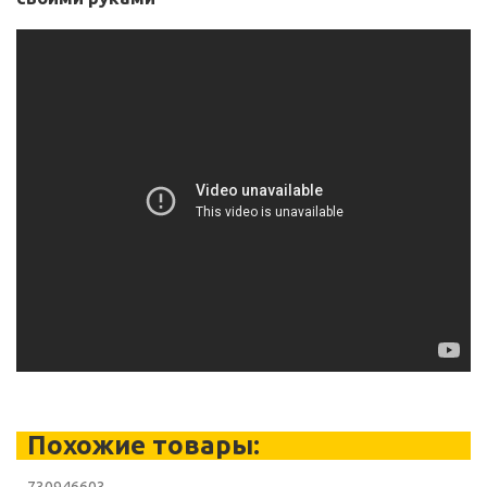
Похожие товары: