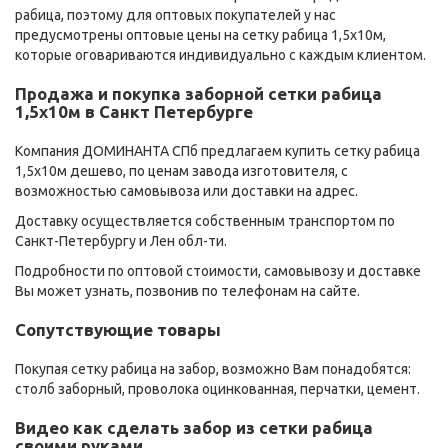
рабица, поэтому для оптовых покупателей у нас
предусмотрены оптовые цены на сетку рабица 1,5х10м,
которые оговариваются индивидуально с каждым клиентом.
Продажа и покупка заборной сетки рабица
1,5х10м в Санкт Петербурге
Компания ДОМИНАНТА СПб предлагаем купить сетку рабица
1,5х10м дешево, по ценам завода изготовителя, с
возможностью самовывоза или доставки на адрес.
Доставку осуществляется собственным транспортом по
Санкт-Петербургу и Лен обл-ти.
Подробности по оптовой стоимости, самовывозу и доставке
Вы может узнать, позвонив по телефонам на сайте.
Сопутствующие товары
Покупая сетку рабица на забор, возможно Вам понадобятся:
столб заборный, проволока оцинкованная, перчатки, цемент.
Видео как сделать забор из сетки рабица
своими руками