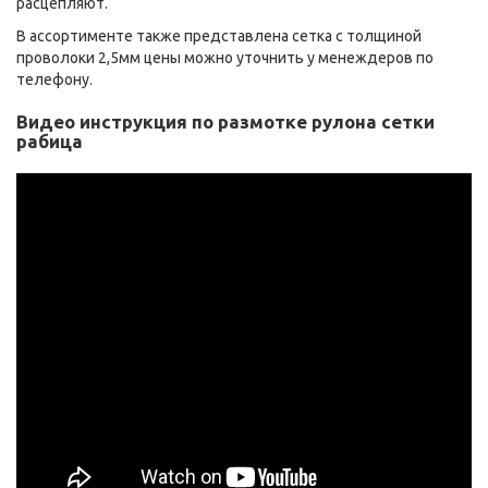
расцепляют.
В ассортименте также представлена сетка с толщиной
проволоки 2,5мм цены можно уточнить у менеждеров по
телефону.
Видео инструкция по размотке рулона сетки
рабица