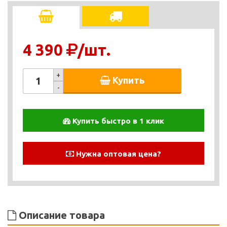
4 390
/шт.
+
Купить
-
Купить быстро в 1 клик
Нужна оптовая цена?
Описание товара