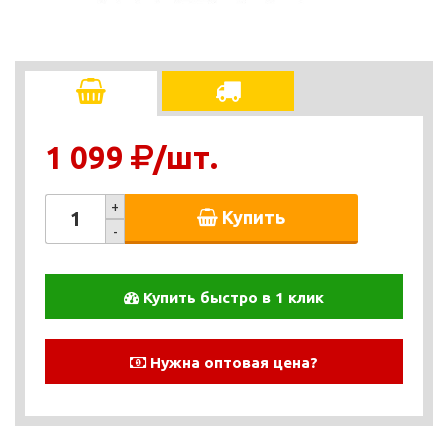
1 099
/шт.
+
Купить
-
Купить быстро в 1 клик
Нужна оптовая цена?