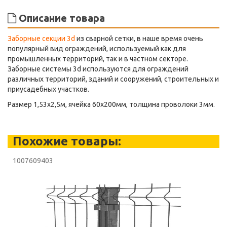
Описание товара
Заборные секции 3d
из сварной сетки, в наше время очень
популярный вид ограждений, используемый как для
промышленных территорий, так и в частном секторе.
Заборные системы 3d используются для ограждений
различных территорий, зданий и сооружений, строительных и
приусадебных участков.
Размер 1,53х2,5м, ячейка 60х200мм, толщина проволоки 3мм.
Похожие товары:
1007609403