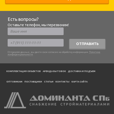
Есть вопросы?
Оставьте телефон, мы перезвоним!
ОТПРАВИТЬ
Отправляя данные, вы даете свое согласие на обработку информации.
Политика
конфиденциальности
.
КОМПЛЕКТАЦИЯ ОБЪЕКТОВ
АРЕНДА БЫТОВОК
ДОСТАВКА И ПОДЪЕМ
ОПТОВИКАМ
ПОСТАВЩИКИ
CТАТЬИ
КОНТАКТЫ
КАРТА САЙТА