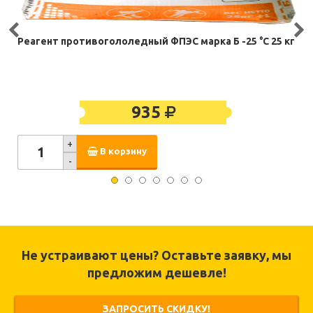
Реагент противогололедный ФПЭС марка Б -25 °С 25 кг
935
+
В корзину
-
Не устраивают цены? Оставьте заявку, мы
предложим дешевле!
ЗАПРОСИТЬ СКИДКУ!