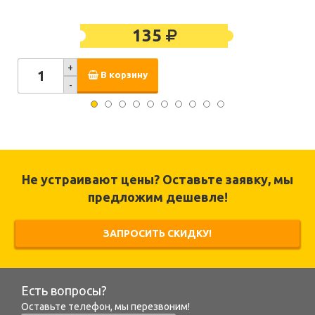
135
+
В корзину
-
Не устраивают цены? Оставьте заявку, мы
предложим дешевле!
ЗАПРОСИТЬ СКИДКУ!
Есть вопросы?
Оставьте телефон, мы перезвоним!