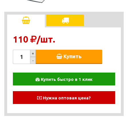
110
/шт.
+
Купить
-
Купить быстро в 1 клик
Нужна оптовая цена?