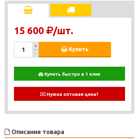
15 600
/шт.
+
Купить
-
Купить быстро в 1 клик
Нужна оптовая цена?
Описание товара