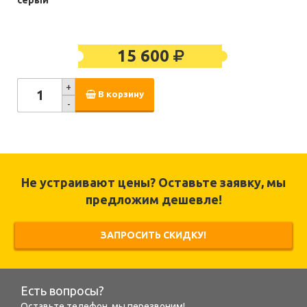
серый
15 600
+
В корзину
-
Не устраивают цены? Оставьте заявку, мы
предложим дешевле!
ЗАПРОСИТЬ СКИДКУ!
Есть вопросы?
Оставьте телефон, мы перезвоним!