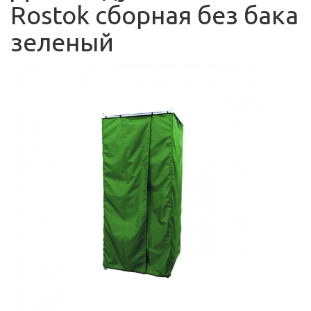
Rostok сборная без бака
зеленый