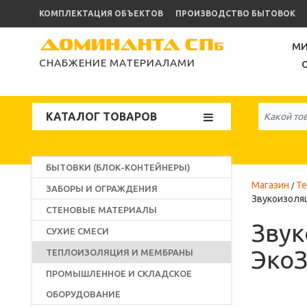
КОМПЛЕКТАЦИЯ ОБЪЕКТОВ
ПРОИЗВОДСТВО БЫТОВОК
МИ
СНАБЖЕНИЕ МАТЕРИАЛАМИ
КАТАЛОГ ТОВАРОВ
БЫТОВКИ (БЛОК-КОНТЕЙНЕРЫ)
Магазин
Те
ЗАБОРЫ И ОГРАЖДЕНИЯ
Звукоизоля
СТЕНОВЫЕ МАТЕРИАЛЫ
Звук
СУХИЕ СМЕСИ
ЭкоЗ
ТЕПЛОИЗОЛЯЦИЯ И МЕМБРАНЫ
ПРОМЫШЛЕННОЕ И СКЛАДСКОЕ
ОБОРУДОВАНИЕ