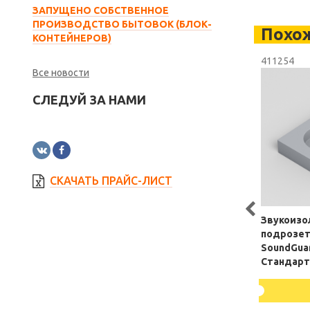
ЗАПУЩЕНО СОБСТВЕННОЕ
ПРОИЗВОДСТВО БЫТОВОК (БЛОК-
Похо
КОНТЕЙНЕРОВ)
411254
Все новости
СЛЕДУЙ ЗА НАМИ
СКАЧАТЬ ПРАЙС-ЛИСТ
Звукоизо
подрозет
SoundGua
Стандарт