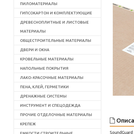
ПИЛОМАТЕРИАЛЫ
ГИПСОКАРТОН И КОМПЛЕКТУЮЩИЕ
ДРЕВЕСНОПЛИТНЫЕ И ЛИСТОВЫЕ
МАТЕРИАЛЫ
ОБЩЕСТРОИТЕЛЬНЫЕ МАТЕРИАЛЫ
ДВЕРИ И ОКНА
КРОВЕЛЬНЫЕ МАТЕРИАЛЫ
НАПОЛЬНЫЕ ПОКРЫТИЯ
ЛАКО-КРАСОЧНЫЕ МАТЕРИАЛЫ
ПЕНА, КЛЕЙ, ГЕРМЕТИКИ
ДРЕНАЖНЫЕ СИСТЕМЫ
ИНСТРУМЕНТ И СПЕЦОДЕЖДА
ПРОЧИЕ ОТДЕЛОЧНЫЕ МАТЕРИАЛЫ
Описа
КРЕПЕЖ
SoundGuard 
ЕМКОСТИ СТРОИТЕЛЬНЫЕ