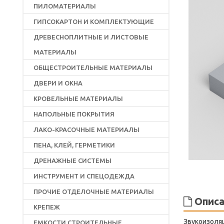
ПИЛОМАТЕРИАЛЫ
ГИПСОКАРТОН И КОМПЛЕКТУЮЩИЕ
ДРЕВЕСНОПЛИТНЫЕ И ЛИСТОВЫЕ
МАТЕРИАЛЫ
ОБЩЕСТРОИТЕЛЬНЫЕ МАТЕРИАЛЫ
ДВЕРИ И ОКНА
КРОВЕЛЬНЫЕ МАТЕРИАЛЫ
НАПОЛЬНЫЕ ПОКРЫТИЯ
ЛАКО-КРАСОЧНЫЕ МАТЕРИАЛЫ
ПЕНА, КЛЕЙ, ГЕРМЕТИКИ
ДРЕНАЖНЫЕ СИСТЕМЫ
ИНСТРУМЕНТ И СПЕЦОДЕЖДА
ПРОЧИЕ ОТДЕЛОЧНЫЕ МАТЕРИАЛЫ
Описа
КРЕПЕЖ
Звукоизоля
ЕМКОСТИ СТРОИТЕЛЬНЫЕ