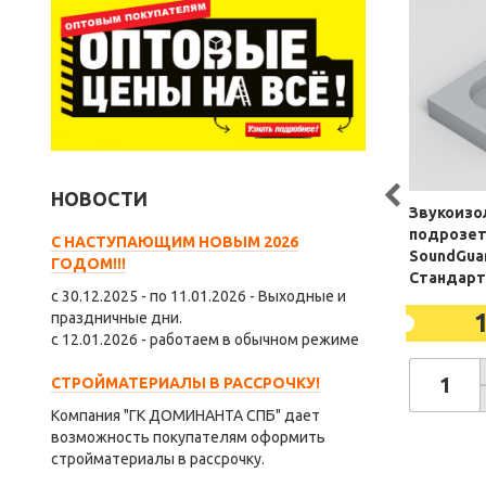
НОВОСТИ
Звукоизо
подрозет
С НАСТУПАЮЩИМ НОВЫМ 2026
SoundGua
ГОДОМ!!!
Стандарт
с 30.12.2025 - по 11.01.2026 - Выходные и
праздничные дни.
с 12.01.2026 - работаем в обычном режиме
СТРОЙМАТЕРИАЛЫ В РАССРОЧКУ!
Компания "ГК ДОМИНАНТА СПБ" дает
возможность покупателям оформить
стройматериалы в рассрочку.