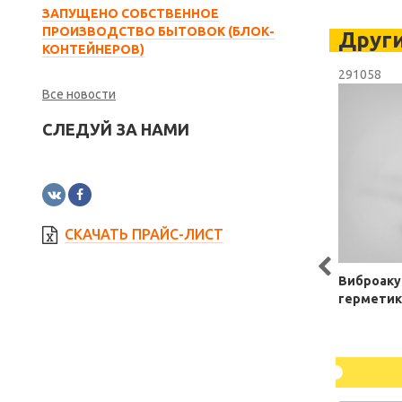
ЗАПУЩЕНО СОБСТВЕННОЕ
ПРОИЗВОДСТВО БЫТОВОК (БЛОК-
Друг
КОНТЕЙНЕРОВ)
291058
Все новости
СЛЕДУЙ ЗА НАМИ
СКАЧАТЬ ПРАЙС-ЛИСТ
Виброаку
герметик