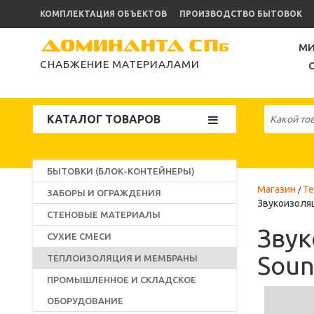
КОМПЛЕКТАЦИЯ ОБЪЕКТОВ
ПРОИЗВОДСТВО БЫТОВОК
МИ
СНАБЖЕНИЕ МАТЕРИАЛАМИ
КАТАЛОГ ТОВАРОВ
БЫТОВКИ (БЛОК-КОНТЕЙНЕРЫ)
Магазин
Те
ЗАБОРЫ И ОГРАЖДЕНИЯ
Звукоизоля
СТЕНОВЫЕ МАТЕРИАЛЫ
Звук
СУХИЕ СМЕСИ
Soun
ТЕПЛОИЗОЛЯЦИЯ И МЕМБРАНЫ
ПРОМЫШЛЕННОЕ И СКЛАДСКОЕ
ОБОРУДОВАНИЕ