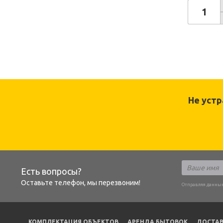
Не уст
Есть вопросы?
Оставьте телефон, мы перезвоним!
Отправляя данные
КОМПЛЕКТАЦИЯ ОБЪЕКТОВ
АРЕНДА БЫТОВОК
ДОСТАВ