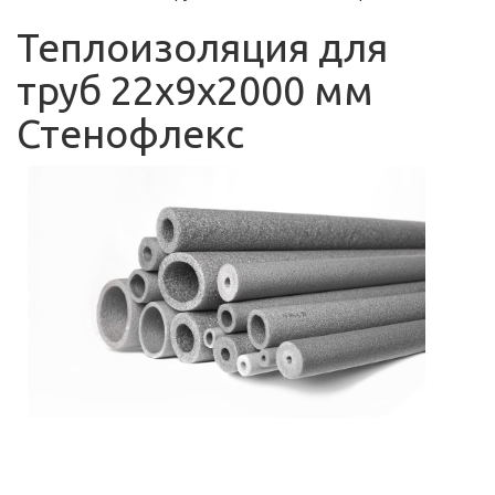
Теплоизоляция для
труб 22х9х2000 мм
Стенофлекс