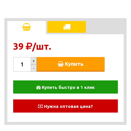
39
/шт.
+
Купить
-
Купить быстро в 1 клик
Нужна оптовая цена?