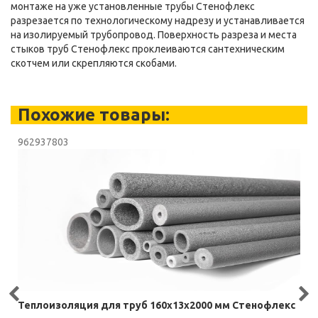
монтаже на уже установленные трубы Стенофлекс
разрезается по технологическому надрезу и устанавливается
на изолируемый трубопровод. Поверхность разреза и места
стыков труб Стенофлекс проклеиваются сантехническим
скотчем или скрепляются скобами.
Похожие товары:
962937803
Теплоизоляция для труб 160х13х2000 мм Стенофлекс