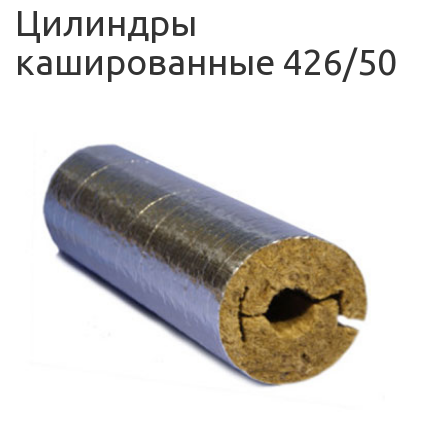
Цилиндры
кашированные 426/50