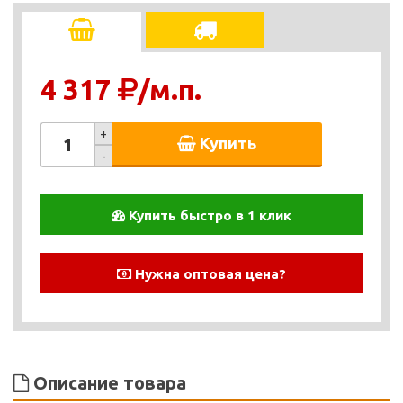
4 317
/м.п.
+
Купить
-
Купить быстро в 1 клик
Нужна оптовая цена?
Описание товара