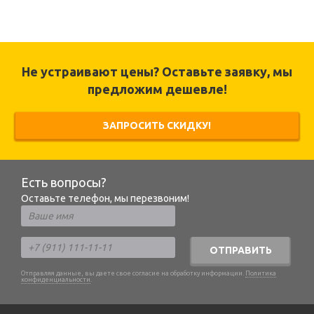
Не устраивают цены? Оставьте заявку, мы
предложим дешевле!
ЗАПРОСИТЬ СКИДКУ!
Есть вопросы?
Оставьте телефон, мы перезвоним!
ОТПРАВИТЬ
Отправляя данные, вы даете свое согласие на обработку информации.
Политика
конфиденциальности
.