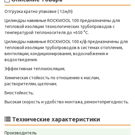
Отгрузка кратно упаковке ( 12м/п)
Цилиндры навивные ROCKWOOL 100 предназначены для
тепловой изоляции технологических трубопроводов с
температурой теплоносителя до +650 °С.
Цилиндры навивные ROCKWOOL 100 к/ф предназначены для
тепловой изоляции трубопроводов в системах отопления,
вентиляции, кондиционирования, водоснабжения и
водоотведения.
Эффективная теплоизоляция;
Химическая стойкость по отношению к маслам,
растворителям, щелочам;
Биостойкость;
Высокая скорость и удобство монтажа, ремонтопригодность.
Технические характеристики
Производитель