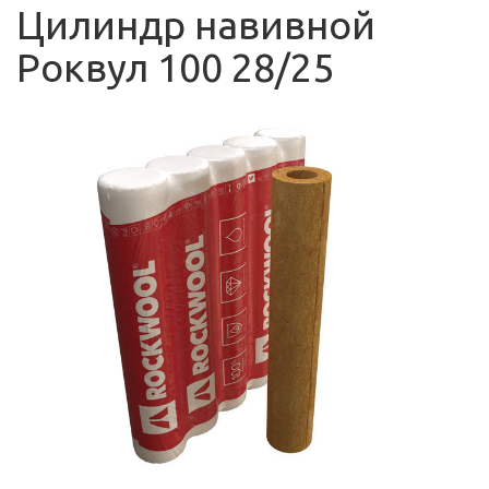
Цилиндр навивной
Роквул 100 28/25