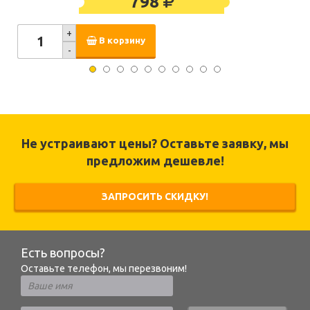
798
+
В корзину
-
Не устраивают цены? Оставьте заявку, мы
предложим дешевле!
ЗАПРОСИТЬ СКИДКУ!
Есть вопросы?
Оставьте телефон, мы перезвоним!