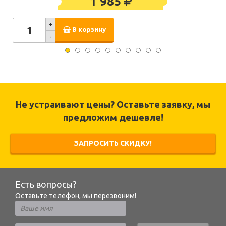
1 985
+
В корзину
-
Не устраивают цены? Оставьте заявку, мы
предложим дешевле!
ЗАПРОСИТЬ СКИДКУ!
Есть вопросы?
Оставьте телефон, мы перезвоним!