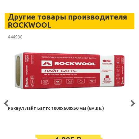
Другие товары производителя
ROCKWOOL
444938
Роквул Лайт Баттс 1000х600х50 мм (6м.кв.)