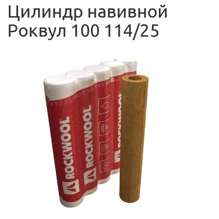
Цилиндр навивной
Роквул 100 114/25