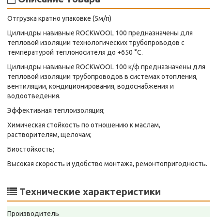
Отгрузка кратно упаковке (5м/п)
Цилиндры навивные ROCKWOOL 100 предназначены для
тепловой изоляции технологических трубопроводов с
температурой теплоносителя до +650 °С.
Цилиндры навивные ROCKWOOL 100 к/ф предназначены для
тепловой изоляции трубопроводов в системах отопления,
вентиляции, кондиционирования, водоснабжения и
водоотведения.
Эффективная теплоизоляция;
Химическая стойкость по отношению к маслам,
растворителям, щелочам;
Биостойкость;
Высокая скорость и удобство монтажа, ремонтопригодность.
Технические характеристики
Производитель