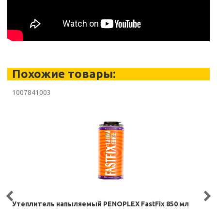
Похожие товары:
1007841003
Утеплитель напыляемый PENOPLEX FastFix 850 мл