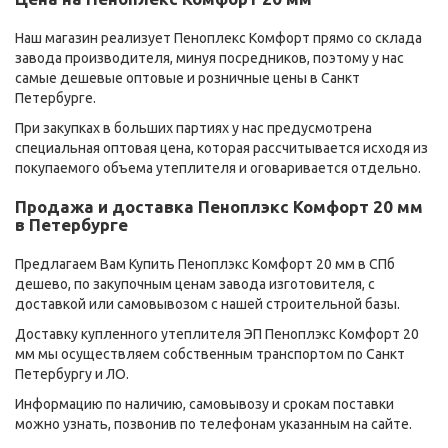
Наш магазин реализует Пеноплекс Комфорт прямо со склада
завода производителя, минуя посредников, поэтому у нас
самые дешевые оптовые и розничные цены в Санкт
Петербурге.
При закупках в больших партиях у нас предусмотрена
специальная оптовая цена, которая рассчитывается исходя из
покупаемого объема утеплителя и оговаривается отдельно.
Продажа и доставка Пеноплэкс Комфорт 20 мм
в Петербурге
Предлагаем Вам Купить Пеноплэкс Комфорт 20 мм в СПб
дешево, по закупочным ценам завода изготовителя, с
доставкой или самовывозом с нашей строительной базы.
Доставку купленного утеплителя ЭП Пеноплэкс Комфорт 20
мм мы осуществляем собственным транспортом по Санкт
Петербургу и ЛО.
Информацию по наличию, самовывозу и срокам поставки
можно узнать, позвонив по телефонам указанным на сайте.