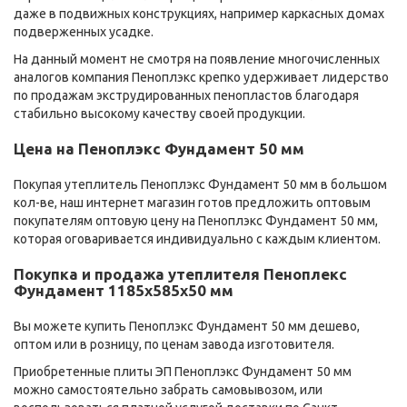
даже в подвижных конструкциях, например каркасных домах
подверженных усадке.
На данный момент не смотря на появление многочисленных
аналогов компания Пеноплэкс крепко удерживает лидерство
по продажам экструдированных пенопластов благодаря
стабильно высокому качеству своей продукции.
Цена на Пеноплэкс Фундамент 50 мм
Покупая утеплитель Пеноплэкс Фундамент 50 мм в большом
кол-ве, наш интернет магазин готов предложить оптовым
покупателям оптовую цену на Пеноплэкс Фундамент 50 мм,
которая оговаривается индивидуально с каждым клиентом.
Покупка и продажа утеплителя Пеноплекс
Фундамент 1185х585х50 мм
Вы можете купить Пеноплэкс Фундамент 50 мм дешево,
оптом или в розницу, по ценам завода изготовителя.
Приобретенные плиты ЭП Пеноплэкс Фундамент 50 мм
можно самостоятельно забрать самовывозом, или