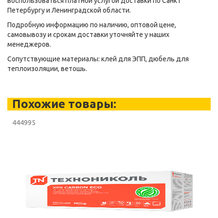
воспользоваться платной услугой доставки по Санкт
Петербургу и Ленинградской области.
Подробную информацию по наличию, оптовой цене,
самовывозу и срокам доставки уточняйте у наших
менеджеров.
Сопутствующие материалы: клей для ЭПП, дюбель для
теплоизоляции, ветошь.
Похожие товары:
444995