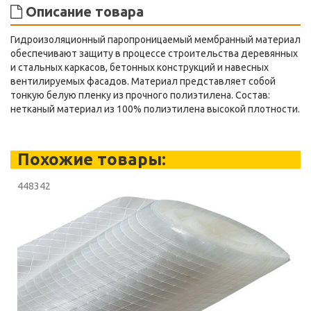
Описание товара
Гидроизоляционный паропроницаемый мембранный материал
обеспечивают защиту в процессе строительства деревянных
и стальных каркасов, бетонных конструкций и навесных
вентилируемых фасадов. Материал представляет собой
тонкую белую пленку из прочного полиэтилена. Состав:
нетканый материал из 100% полиэтилена высокой плотности.
Похожие товары:
448342