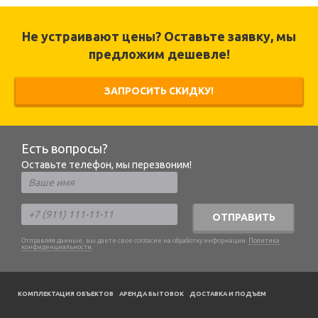
Не устраивают цены? Оставьте заявку, мы
предложим дешевле!
ЗАПРОСИТЬ СКИДКУ!
Есть вопросы?
Оставьте телефон, мы перезвоним!
ОТПРАВИТЬ
Отправляя данные, вы даете свое согласие на обработку информации.
Политика
конфиденциальности
.
КОМПЛЕКТАЦИЯ ОБЪЕКТОВ
АРЕНДА БЫТОВОК
ДОСТАВКА И ПОДЪЕМ