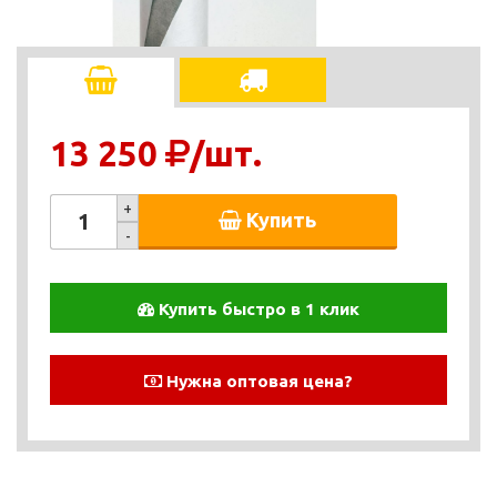
13 250
/шт.
+
Купить
-
Купить быстро в 1 клик
Нужна оптовая цена?