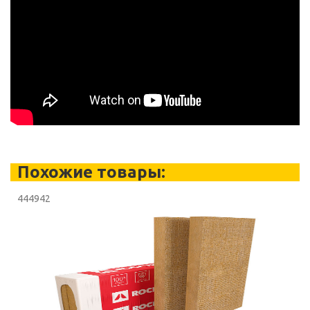
Похожие товары:
444942