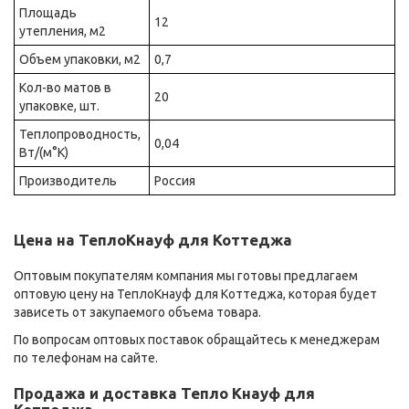
Площадь
12
утепления, м2
Объем упаковки, м2
0,7
Кол-во матов в
20
упаковке, шт.
Теплопроводность,
0,04
Вт/(м°К)
Производитель
Россия
Цена на ТеплоКнауф для Коттеджа
Оптовым покупателям компания мы готовы предлагаем
оптовую цену на ТеплоКнауф для Коттеджа, которая будет
зависеть от закупаемого объема товара.
По вопросам оптовых поставок обращайтесь к менеджерам
по телефонам на сайте.
Продажа и доставка Тепло Кнауф для