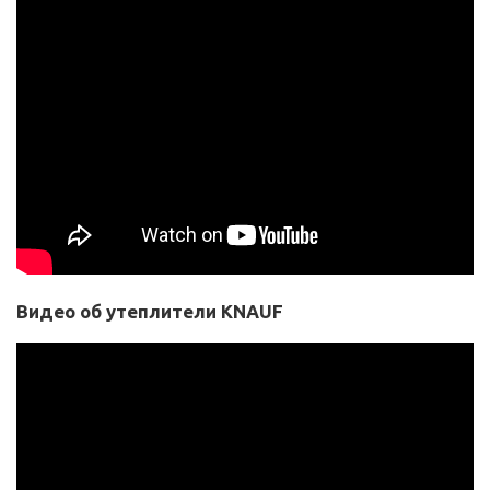
Видео об утеплители KNAUF