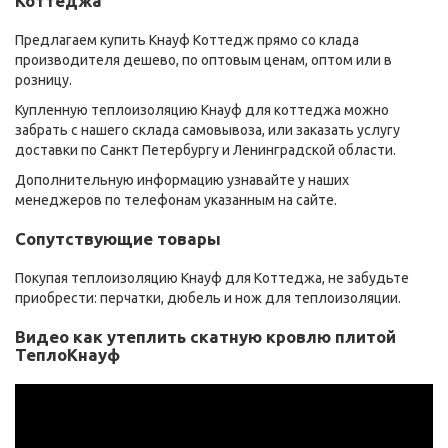
Коттеджа
Предлагаем купить Кнауф Коттедж прямо со клада
производителя дешево, по оптовым ценам, оптом или в
розницу.
Купленную теплоизоляцию Кнауф для коттеджа можно
забрать с нашего склада самовывоза, или заказать услугу
доставки по Санкт Петербургу и Ленинградской области.
Дополнительную информацию узнавайте у наших
менеджеров по телефонам указанным на сайте.
Сопутствующие товары
Покупая теплоизоляцию Кнауф для Коттеджа, не забудьте
приобрести: перчатки, дюбель и нож для теплоизоляции.
Видео как утеплить скатную кровлю плитой
ТеплоКнауф