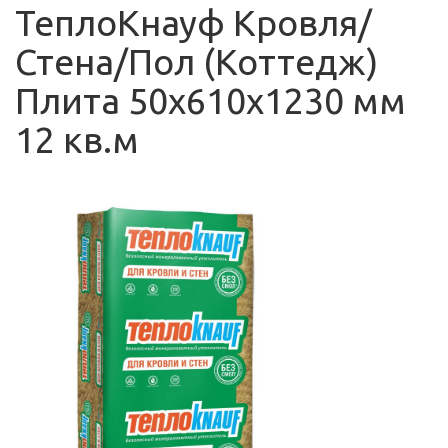
ТеплоКнауф Кровля/
Стена/Пол (Коттедж)
Плита 50х610х1230 мм
12 кв.м