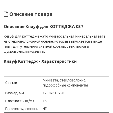
Описание товара
Описание Кнауф для КОТТЕДЖА 037
Кнауф для коттеджа – это универсальная минеральная вата
на стекловолоконной основе, которая выпускается в виде
плит для утепления скатной кровли, стен, полов и
шумоизоляции комнаты.
Кнауф Коттедж - Характеристики
Мин вата, стекловолокно,
Состав
гидрофобные компоненты
Размер, мм
1230х610х50
Плотность, кг/м3
15
Горючесть, степень
НГ