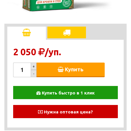
2 050
/уп.
+
Купить
-
Купить быстро в 1 клик
Нужна оптовая цена?