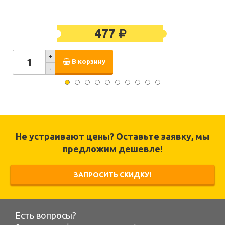
477
+
В корзину
-
Не устраивают цены? Оставьте заявку, мы
предложим дешевле!
ЗАПРОСИТЬ СКИДКУ!
Есть вопросы?