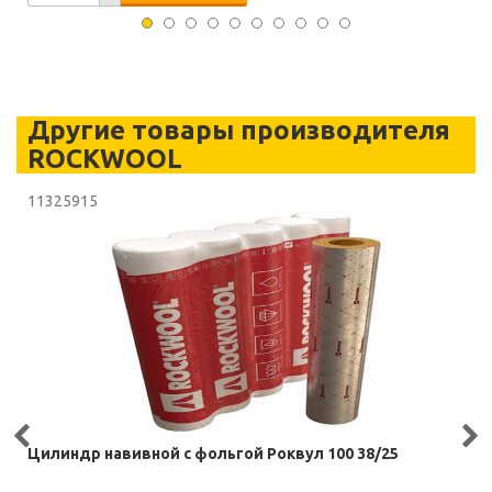
Другие товары производителя
ROCKWOOL
11325915
Цилиндр навивной с фольгой Роквул 100 38/25