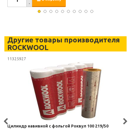
-
Другие товары производителя
ROCKWOOL
11325927
Цилиндр навивной с фольгой Роквул 100 219/50