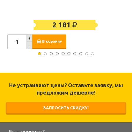
2 181
+
В корзину
-
Не устраивают цены? Оставьте заявку, мы
предложим дешевле!
ЗАПРОСИТЬ СКИДКУ!
Есть вопросы?