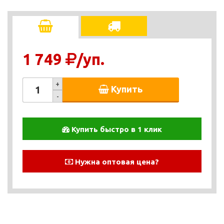
1 749
/уп.
+
Купить
-
Купить быстро в 1 клик
Нужна оптовая цена?