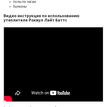
полы по лагам
балконы
Видео инструкция по использованию
утеплителя Роквул Лайт Баттс