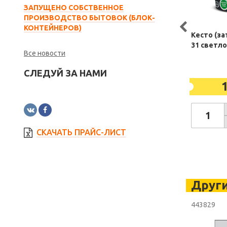
ЗАПУЩЕНО СОБСТВЕННОЕ
ПРОИЗВОДСТВО БЫТОВОК (БЛОК-
КОНТЕЙНЕРОВ)
Кесто (за
31 светл
Все новости
СЛЕДУЙ ЗА НАМИ
СКАЧАТЬ ПРАЙС-ЛИСТ
Други
443829