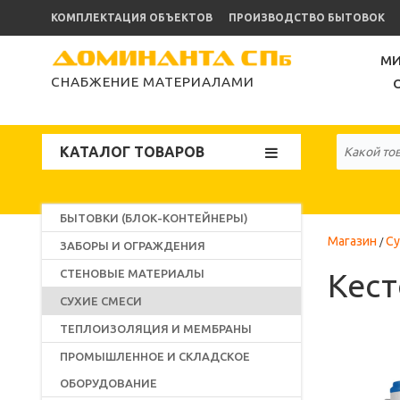
КОМПЛЕКТАЦИЯ ОБЪЕКТОВ
ПРОИЗВОДСТВО БЫТОВОК
МИ
СНАБЖЕНИЕ МАТЕРИАЛАМИ
КАТАЛОГ ТОВАРОВ
БЫТОВКИ (БЛОК-КОНТЕЙНЕРЫ)
Магазин
Су
ЗАБОРЫ И ОГРАЖДЕНИЯ
СТЕНОВЫЕ МАТЕРИАЛЫ
Кест
СУХИЕ СМЕСИ
ТЕПЛОИЗОЛЯЦИЯ И МЕМБРАНЫ
ПРОМЫШЛЕННОЕ И СКЛАДСКОЕ
ОБОРУДОВАНИЕ