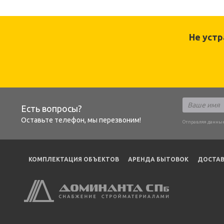
Не уст
Есть вопросы?
Оставьте телефон, мы перезвоним!
Отправляя данные
КОМПЛЕКТАЦИЯ ОБЪЕКТОВ
АРЕНДА БЫТОВОК
ДОСТАВ