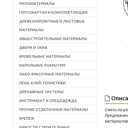
ПИЛОМАТЕРИАЛЫ
ГИПСОКАРТОН И КОМПЛЕКТУЮЩИЕ
ДРЕВЕСНОПЛИТНЫЕ И ЛИСТОВЫЕ
МАТЕРИАЛЫ
ОБЩЕСТРОИТЕЛЬНЫЕ МАТЕРИАЛЫ
ДВЕРИ И ОКНА
КРОВЕЛЬНЫЕ МАТЕРИАЛЫ
НАПОЛЬНЫЕ ПОКРЫТИЯ
ЛАКО-КРАСОЧНЫЕ МАТЕРИАЛЫ
ПЕНА, КЛЕЙ, ГЕРМЕТИКИ
ДРЕНАЖНЫЕ СИСТЕМЫ
Описа
ИНСТРУМЕНТ И СПЕЦОДЕЖДА
ПРОЧИЕ ОТДЕЛОЧНЫЕ МАТЕРИАЛЫ
Смесь на ц
Предназначе
КРЕПЕЖ
материалов,
ЕМКОСТИ СТРОИТЕЛЬНЫЕ