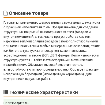
Описание товара
Готовая к применению декоративная структурная штукатурка
с фракцией наполнителя 2 мм. Предназначена для создания
структурных покрытий на поверхностях стен фасадов и
внутри помещений, в том числе при устройстве систем
наружной теплоизоляции фасадов с пенополистирольными
плитами. Наносится на любые минеральные основания, такие
как бетон, штукатурка, гипсокартон, каменная кладка,
асбестоцемент, а также ДСП, ДВП, фанера. Легко наносится и
структурируется. Стойка к атмосферным и механическим
воздействиям. Обладает высокой эластичностью,
влагостойкостью и паропроницаемостью. Образует фактуру,
исчерченную бороздами («изъеденную короедом»). Для
внутренних и наружных работ.
Технические характеристики
Производитель