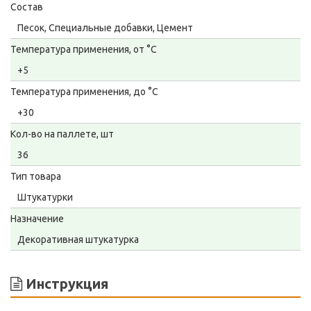
Состав
Песок, Специальные добавки, Цемент
Температура применения, от °С
+5
Температура применения, до °С
+30
Кол-во на паллете, шт
36
Тип товара
Штукатурки
Назначение
Декоративная штукатурка
Инструкция