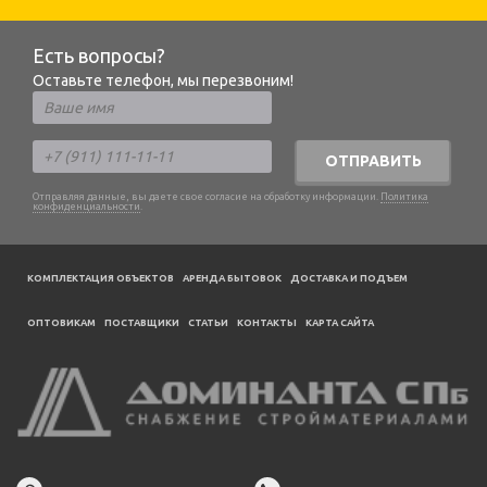
Есть вопросы?
Оставьте телефон, мы перезвоним!
ОТПРАВИТЬ
Отправляя данные, вы даете свое согласие на обработку информации.
Политика
конфиденциальности
.
КОМПЛЕКТАЦИЯ ОБЪЕКТОВ
АРЕНДА БЫТОВОК
ДОСТАВКА И ПОДЪЕМ
ОПТОВИКАМ
ПОСТАВЩИКИ
CТАТЬИ
КОНТАКТЫ
КАРТА САЙТА