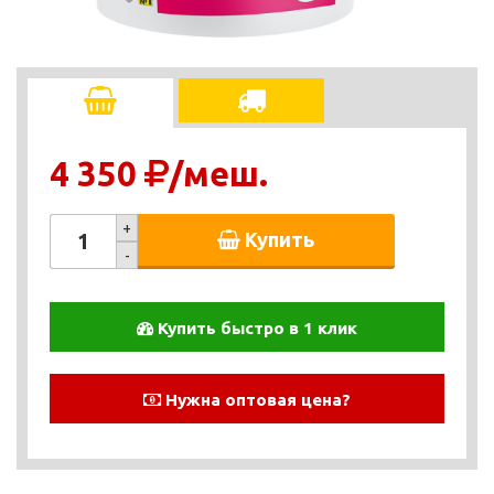
4 350
/меш.
+
Купить
-
Купить быстро в 1 клик
Нужна оптовая цена?