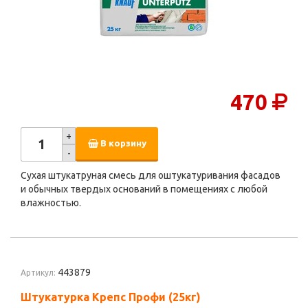
470
+
В корзину
-
Сухая штукатруная смесь для оштукатуривания фасадов
и обычных твердых оснований в помещениях с любой
влажностью.
443879
Артикул:
Штукатурка Крепс Профи (25кг)