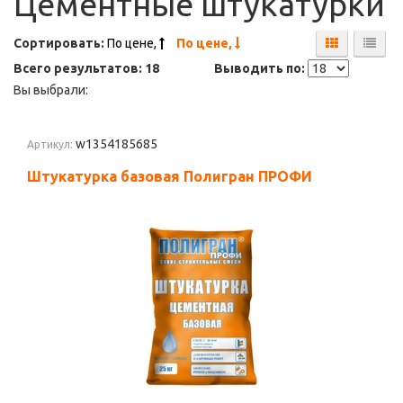
Цементные штукатурки
Сортировать:
По цене,
По цене,
Всего результатов:
18
Выводить по:
Вы выбрали:
w1354185685
Артикул:
Штукатурка базовая Полигран ПРОФИ