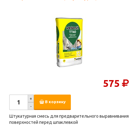
575
+
В корзину
-
Штукатурная смесь для предварительного выравнивания
поверхностей перед шпаклевкой