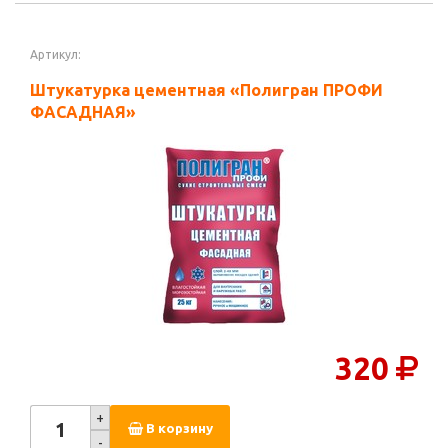
Артикул:
Штукатурка цементная «Полигран ПРОФИ
ФАСАДНАЯ»
320
+
В корзину
-