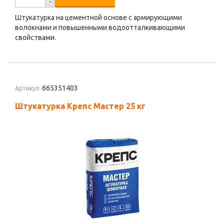
-
Штукатурка на цементной основе с армирующими
волокнами и повышенными водоотталкивающими
свойствами.
665351403
Артикул:
Штукатурка Крепс Мастер 25 кг