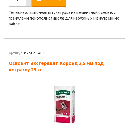
-
Теплоизоляционная штукатурка на цементной основе, с
гранулами пенополистирола для наружных и внутренних
работ.
675061403
Артикул:
Основит Экстервэлл Короед 2,5 мм под
покраску 25 кг