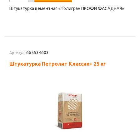
Штукатурка цементная «Полигран ПРОФИ ФАСАДНАЯ»
665534603
Артикул:
Штукатурка Петролит Классик+ 25 кг