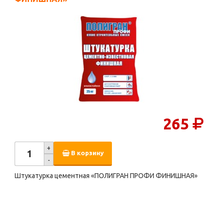
265
+
В корзину
-
Штукатурка цементная «ПОЛИГРАН ПРОФИ ФИНИШНАЯ»