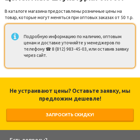
В каталоге магазина предоставлены розничные цены на
товар, которые могут меняться при оптовых заказах от 50 т.р.
Подробную информацию по наличию, оптовым
ценам и доставке уточняйте у менеджеров по
телефону ☎ 8 (812) 983-45-03, или оставив заявку
через сайт.
Не устраивают цены? Оставьте заявку, мы
предложим дешевле!
ЗАПРОСИТЬ СКИДКУ!