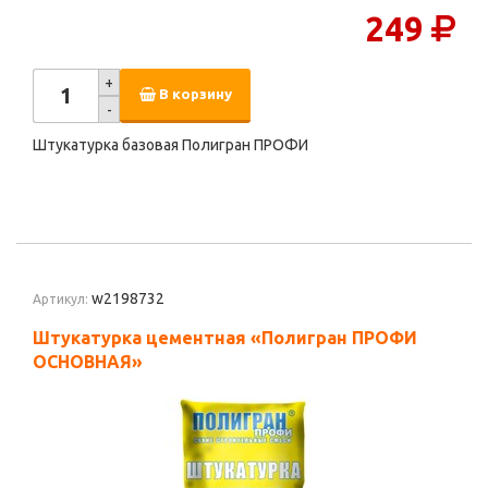
249
+
В корзину
-
Штукатурка базовая Полигран ПРОФИ
w2198732
Артикул:
Штукатурка цементная «Полигран ПРОФИ
ОСНОВНАЯ»