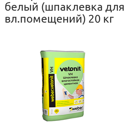
белый (шпаклевка для
вл.помещений) 20 кг