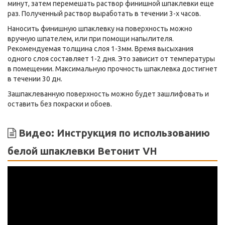
минут, затем перемешать раствор финишной шпаклевки еще
раз. Полученный раствор выработать в течении 3-х часов.
Наносить финишную шпаклевку на поверхность можно
вручную шпателем, или при помощи напылителя.
Рекомендуемая толщина слоя 1-3мм. Время высыхания
одного слоя составляет 1-2 дня. Это зависит от температуры
в помещении. Максимальную прочность шпаклевка достигнет
в течении 30 дн.
Зашпаклеванную поверхность можно будет зашлифовать и
оставить без покраски и обоев.
Видео: Инструкция по использованию
белой шпаклевки Ветонит VH