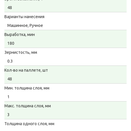
48
Варианты нанесения
Машинное, Ручное
Выработка, мин
180
Зернистость, мм
0.3
Кол-во на паллете, шт
48
Мин. толщина слоя, мм
1
Макс. толщина слоя, мм
3
Толщина одного слоя, мм