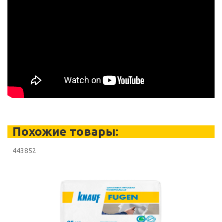
Похожие товары:
443852