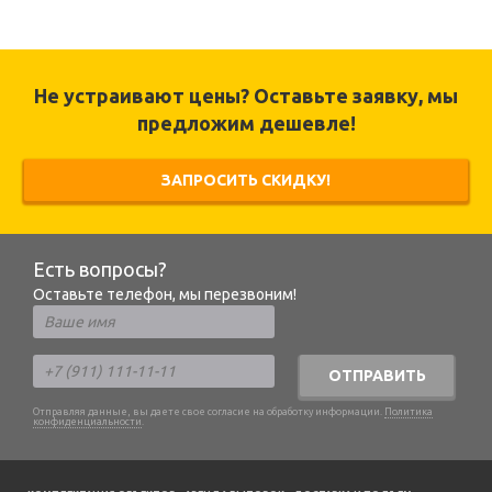
Не устраивают цены? Оставьте заявку, мы
предложим дешевле!
ЗАПРОСИТЬ СКИДКУ!
Есть вопросы?
Оставьте телефон, мы перезвоним!
ОТПРАВИТЬ
Отправляя данные, вы даете свое согласие на обработку информации.
Политика
конфиденциальности
.