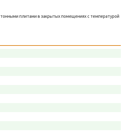
ртонными плитами в закрытых помещениях с температурой