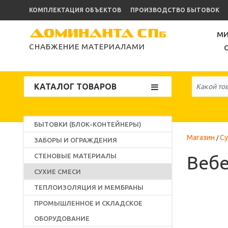
КОМПЛЕКТАЦИЯ ОБЪЕКТОВ
ПРОИЗВОДСТВО БЫТОВОК
МИ
СНАБЖЕНИЕ МАТЕРИАЛАМИ
КАТАЛОГ ТОВАРОВ
БЫТОВКИ (БЛОК-КОНТЕЙНЕРЫ)
Магазин
Су
ЗАБОРЫ И ОГРАЖДЕНИЯ
СТЕНОВЫЕ МАТЕРИАЛЫ
Вебе
СУХИЕ СМЕСИ
ТЕПЛОИЗОЛЯЦИЯ И МЕМБРАНЫ
ПРОМЫШЛЕННОЕ И СКЛАДСКОЕ
ОБОРУДОВАНИЕ