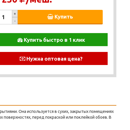
+
Купить
-
Купить быстро в 1 клик
Нужна оптовая цена?
ытиями. Она используется в сухих, закрытых помещениях
 поверхностях, перед покраской или поклейкой обоев. В