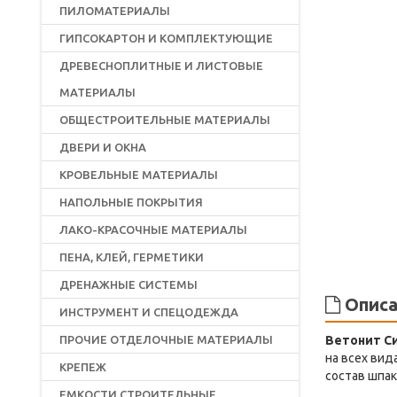
ПИЛОМАТЕРИАЛЫ
ГИПСОКАРТОН И КОМПЛЕКТУЮЩИЕ
ДРЕВЕСНОПЛИТНЫЕ И ЛИСТОВЫЕ
МАТЕРИАЛЫ
ОБЩЕСТРОИТЕЛЬНЫЕ МАТЕРИАЛЫ
ДВЕРИ И ОКНА
КРОВЕЛЬНЫЕ МАТЕРИАЛЫ
НАПОЛЬНЫЕ ПОКРЫТИЯ
ЛАКО-КРАСОЧНЫЕ МАТЕРИАЛЫ
ПЕНА, КЛЕЙ, ГЕРМЕТИКИ
ДРЕНАЖНЫЕ СИСТЕМЫ
Описа
ИНСТРУМЕНТ И СПЕЦОДЕЖДА
ПРОЧИЕ ОТДЕЛОЧНЫЕ МАТЕРИАЛЫ
Ветонит С
на всех вид
КРЕПЕЖ
состав шпак
ЕМКОСТИ СТРОИТЕЛЬНЫЕ