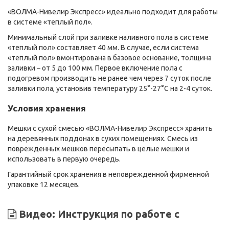
«ВОЛМА-Нивелир Экспресс» идеально подходит для работы
в системе «теплый пол».
Минимальный слой при заливке наливного пола в системе
«теплый пол» составляет 40 мм. В случае, если система
«теплый пол» вмонтирована в базовое основание, толщина
заливки – от 5 до 100 мм. Первое включение пола с
подогревом производить не ранее чем через 7 суток после
заливки пола, установив температуру 25°-27°С на 2-4 суток.
Условия хранения
Мешки с сухой смесью «ВОЛМА-Нивелир Экспресс» хранить
на деревянных поддонах в сухих помещениях. Смесь из
поврежденных мешков пересыпать в целые мешки и
использовать в первую очередь.
Гарантийный срок хранения в неповрежденной фирменной
упаковке 12 месяцев.
Видео: Инструкция по работе с