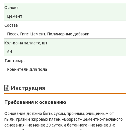
Основа
Цемент
Состав
Песок, Гипс, Цемент, Полимерные добавки
Кол-во на паллете, шт
64
Тип товара
Ровнители для пола
Инструкция
Требования к основанию
Основание должно быть сухим, прочным, очищенным от
пыли, грязи и жировых пятен. «Возраст» цементно-песчаного
основания - не менее 28 суток, а бетонного - не менее 3-х