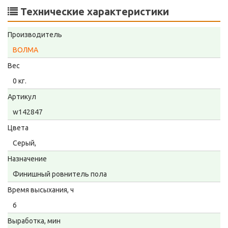
Технические характеристики
Производитель
ВОЛМА
Вес
0 кг.
Артикул
w142847
Цвета
Серый,
Назначение
Финишный ровнитель пола
Время высыхания, ч
6
Выработка, мин