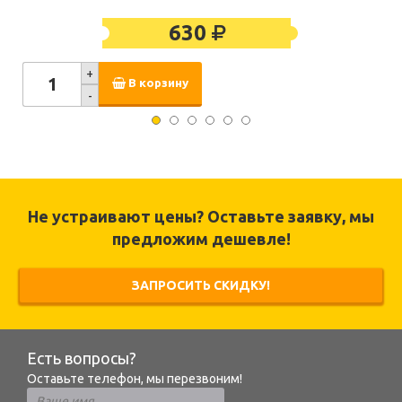
630
+
В корзину
-
Не устраивают цены? Оставьте заявку, мы
предложим дешевле!
ЗАПРОСИТЬ СКИДКУ!
Есть вопросы?
Оставьте телефон, мы перезвоним!