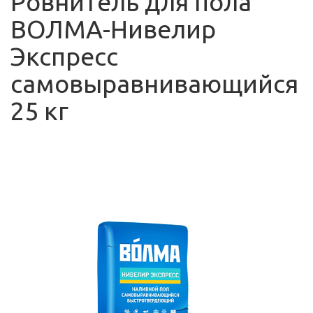
Ровнитель для пола
ВОЛМА-Нивелир
Экспресс
самовыравнивающийся
25 кг