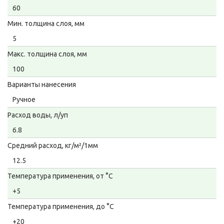
60
Мин. толщина слоя, мм
5
Макс. толщина слоя, мм
100
Варианты нанесения
Ручное
Расход воды, л/уп
6.8
Средний расход, кг/м²/1мм
12.5
Температура применения, от °С
+5
Температура применения, до °С
+20