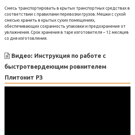
Смесь транспортировать в крытых транспортных средствах в
соответствии с правилами перевозки грузов. Мешки с сухой
смесью хранить в крытых сухих помещениях,
обеспечивающих сохранность упаковки и предохранение от
увлажнения. Срок хранения в таре изготовителя – 12 месяцев
со дня изготовления.
Видео: Инструкция по работе с
быстротвердеющим ровнителем
Плитонит Р3