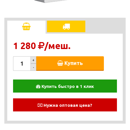
1 280
/меш.
+
Купить
-
Купить быстро в 1 клик
Нужна оптовая цена?