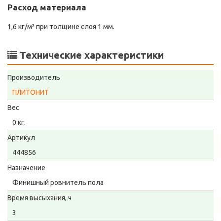
Расход материала
1,6 кг/м² при толщине слоя 1 мм.
Технические характеристики
Производитель
ПЛИТОНИТ
Вес
0 кг.
Артикул
444856
Назначение
Финишный ровнитель пола
Время высыхания, ч
3