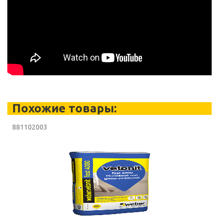
Похожие товары:
881102003