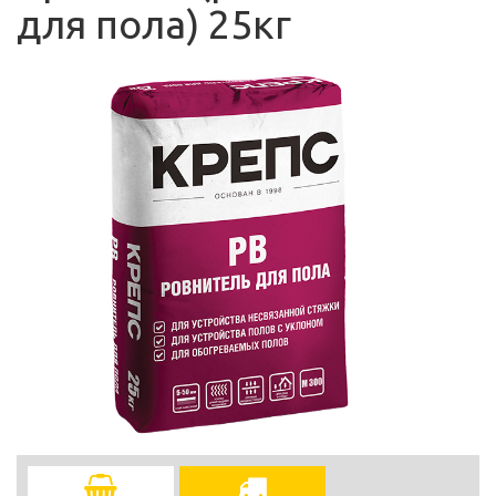
для пола) 25кг