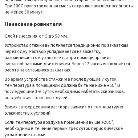
При 200С приготовленная смесь сохраняет жизнеспособность
не менее 30 минут.
Нанесение ровнителя
Слой нанесения от 5 до 50 мм.
Устройство стяжки выполняется традиционно по захваткам
через одну. Раствор укладывается на захватку,
разравнивается и уплотняется при помощи правила
зигзагообразными движениями. Через 12 часов выполняется
работа на оставшихся захватках.
Во время устройства стяжки и в последующие 7 суток
температура в помещении должна быть не ниже +5С°.В
последующие 3-е суток необходимо избегать сквозняков,
воздействия солнечных лучей.
Время затвердевания раствора зависит от температурно-
влажностных условий.
Если температура воздуха в помещении выше +20С°,
необходимо в течение первых трех суток периодическое
увлажнение стяжки.