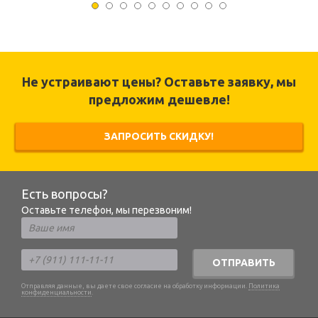
Не устраивают цены? Оставьте заявку, мы
предложим дешевле!
ЗАПРОСИТЬ СКИДКУ!
Есть вопросы?
Оставьте телефон, мы перезвоним!
ОТПРАВИТЬ
Отправляя данные, вы даете свое согласие на обработку информации.
Политика
конфиденциальности
.