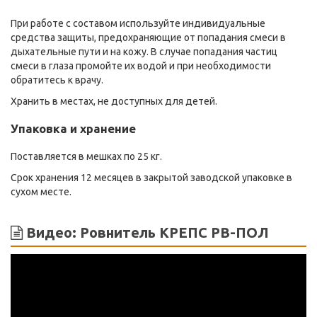
При работе с составом используйте индивидуальные
средства защиты, предохраняющие от попадания смеси в
дыхательные пути и на кожу. В случае попадания частиц
смеси в глаза промойте их водой и при необходимости
обратитесь к врачу.
Хранить в местах, не доступных для детей.
Упаковка и хранение
Поставляется в мешках по 25 кг.
Срок хранения 12 месяцев в закрытой заводской упаковке в
сухом месте.
Видео: Ровнитель КРЕПС РВ-ПОЛ