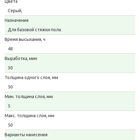
Цвета
Серый,
Назначение
Для базовой стяжки пола
Время высыхания, ч
48
Выработка, мин
30
Толщина одного слоя, мм
50
Мин. толщина слоя, мм
5
Макс. толщина слоя, мм
50
Варианты нанесения