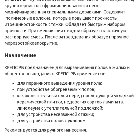
крупнозернистого фракционированного песка,
модифицированная специальными добавками. Содержит
полимерные волокна, которые повышают прочность
итрещиностойкость стяжки. Обладает быстрым набором
прочности. При смешивании с водой образует пластичную
растворную смесь. После затвердевания образует прочное
морозостойкоепокрытие.
Назначение
КРЕПС РВ предназначен для выравнивания полов в жилых и
общественных зданиях. КРЕПС РВ применяется:
для первичного выведения уровня пола;
при устройстве обогреваемых полов;
как окончательный слой перед последующей укладкой
керамической плитки, недорогих сортов ламината,
линолеума с утеплительной подложкой;
для устройства несвязанной стяжки;
для устройства полов с уклоном.
Рекомендуется для ручного нанесения.