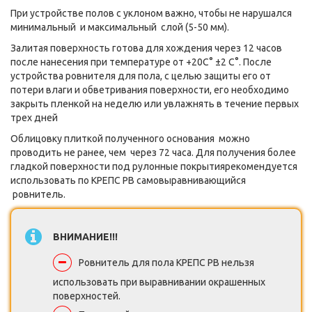
При устройстве полов с уклоном важно, чтобы не нарушался
минимальный и максимальный слой (5-50 мм).
Залитая поверхность готова для хождения через 12 часов
после нанесения при температуре от +20С° ±2 С°. После
устройства ровнителя для пола, с целью защиты его от
потери влаги и обветривания поверхности, его необходимо
закрыть пленкой на неделю или увлажнять в течение первых
трех дней
Облицовку плиткой полученного основания можно
проводить не ранее, чем через 72 часа. Для получения более
гладкой поверхности под рулонные покрытиярекомендуется
использовать по КРЕПС РВ самовыравнивающийся
ровнитель.
ВНИМАНИЕ!!!
Ровнитель для пола КРЕПС РВ нельзя
использовать при выравнивании окрашенных
поверхностей.