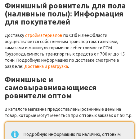
Финишный ровнитель для пола
(наливные полы): Информация
для покупателей
Доставку
стройматериалов
по СПб и ЛенОбласти
осуществляется собственным транспортом: газелями,
камазами и манипуляторами по себестоимости ГСМ.
Грузоподъемность транспортных средств от 700 кг до 15
тонн. Подробную информацию по доставке смотрите в
разделе:
Доставка и разгрузка
.
Финишные и
самовыравнивающиеся
ровнители оптом
В каталоге магазина предоставлены розничные цены на
товар, которые могут меняться при оптовых заказах от 50 т.р.
Подробную информацию по наличию, оптовым