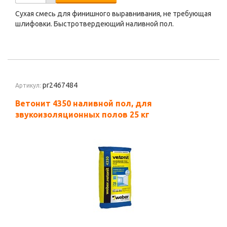
Сухая смесь для финишного выравнивания, не требующая
шлифовки. Быстротвердеющий наливной пол.
pr2467484
Артикул:
Ветонит 4350 наливной пол, для
звукоизоляционных полов 25 кг