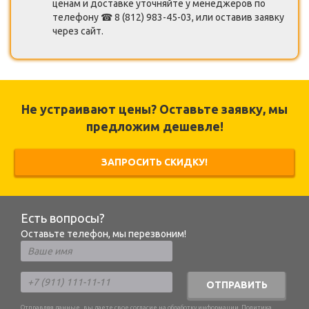
ценам и доставке уточняйте у менеджеров по
телефону ☎ 8 (812) 983-45-03, или оставив заявку
через сайт.
Не устраивают цены? Оставьте заявку, мы
предложим дешевле!
ЗАПРОСИТЬ СКИДКУ!
Есть вопросы?
Оставьте телефон, мы перезвоним!
ОТПРАВИТЬ
Отправляя данные, вы даете свое согласие на обработку информации.
Политика