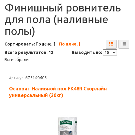
Финишный ровнитель
для пола (наливные
полы)
Сортировать:
По цене,
По цене,
Всего результатов:
12
Выводить по:
Вы выбрали:
675140403
Артикул:
Основит Наливной пол FK48R Скорлайн
универсальный (20кг)