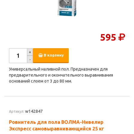
595
+
В корзину
-
Универсальный наливной пол. Предназначен для
предварительного и окончательного выравнивания
оснований слоем от 3 до 80 мм.
w142847
Артикул:
Ровнитель для пола ВОЛМА-Нивелир
Экспресс самовыравнивающийся 25 кг