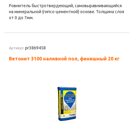
Ровнитель быстротвердеющий, самовыравнивающийся
на минеральной (гипсо-цементной) основе. Толщина слоя
от 0 до 7мм.
pr3869458
Артикул:
Ветонит 3100 наливной пол, финишный 20 кг