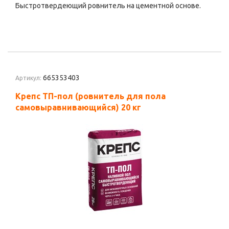
Быстротвердеющий ровнитель на цементной основе.
665353403
Артикул:
Крепс ТП-пол (ровнитель для пола
самовыравнивающийся) 20 кг