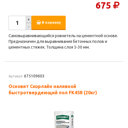
675
+
В корзину
-
Самовыравнивающийся ровнитель на цементной основе.
Предназначен для выравнивания бетонных полов и
цементных стяжек. Толщина слоя 5-30 мм.
675109603
Артикул:
Основит Скорлайн наливной
быстротвердеющий пол FK45R (20кг)