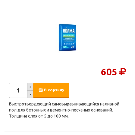
605
+
В корзину
-
Быстротвердеющий самовыравнивающийся наливной
пол для бетонных и цементно-песчаных оснований.
Толщина слоя от 5 до 100 мм.