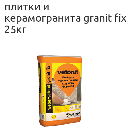
плитки и
керамогранита granit fix
25кг