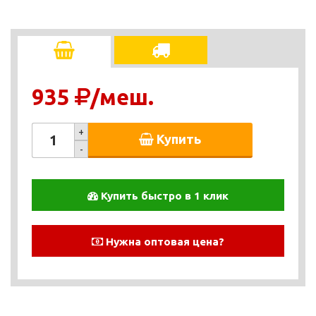
935
/меш.
+
Купить
-
Купить быстро в 1 клик
Нужна оптовая цена?