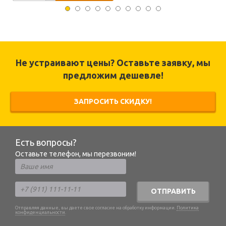
Не устраивают цены? Оставьте заявку, мы
предложим дешевле!
ЗАПРОСИТЬ СКИДКУ!
Есть вопросы?
Оставьте телефон, мы перезвоним!
ОТПРАВИТЬ
Отправляя данные, вы даете свое согласие на обработку информации.
Политика
конфиденциальности
.