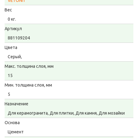
VETONIT
Вес
0 кг.
Артикул
881109204
Цвета
Серый,
Макс. толщина слоя, мм
15
Мин. толщина слоя, мм
5
Назначение
Для керамогранита, Для плитки, Для камня, Для мозайки
Основа
Цемент