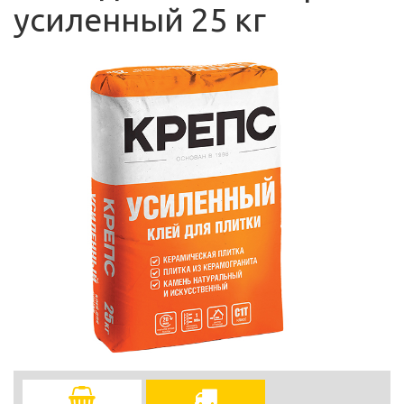
усиленный 25 кг