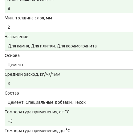
8
Мин. толщина слоя, мм
2
Назначение
Для камня, Для плитки, Для керамогранита
Основа
Цемент
Средний расход, кг/м²/1мм
3
Состав
Цемент, Специальные добавки, Песок
Температура применения, от °С
+5
Температура применения, до °С