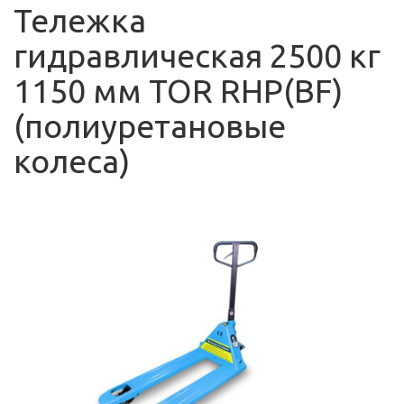
Тележка
гидравлическая 2500 кг
1150 мм TOR RHP(BF)
(полиуретановые
колеса)