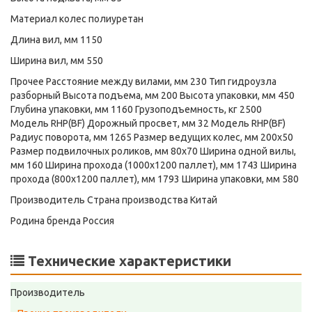
Материал колес полиуретан
Длина вил, мм 1150
Ширина вил, мм 550
Прочее Расстояние между вилами, мм 230 Тип гидроузла
разборный Высота подъема, мм 200 Высота упаковки, мм 450
Глубина упаковки, мм 1160 Грузоподъемность, кг 2500
Модель RHP(BF) Дорожный просвет, мм 32 Модель RHP(BF)
Радиус поворота, мм 1265 Размер ведущих колес, мм 200х50
Размер подвилочных роликов, мм 80х70 Ширина одной вилы,
мм 160 Ширина прохода (1000х1200 паллет), мм 1743 Ширина
прохода (800х1200 паллет), мм 1793 Ширина упаковки, мм 580
Производитель Страна производства Китай
Родина бренда Россия
Технические характеристики
Производитель