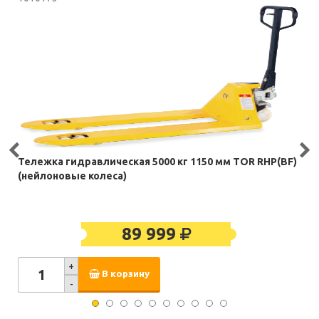
Тележка гидравлическая 5000 кг 1150 мм TOR RHP(BF)
(нейлоновые колеса)
89 999
+
В корзину
-