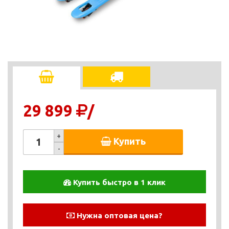
29 899
/
+
Купить
-
Купить быстро в 1 клик
Нужна оптовая цена?