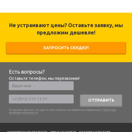
Не устраивают цены? Оставьте заявку, мы
предложим дешевле!
ЗАПРОСИТЬ СКИДКУ!
Есть вопросы?
Оставьте телефон, мы перезвоним!
ОТПРАВИТЬ
Отправляя данные, вы даете свое согласие на обработку информации.
Политика
конфиденциальности
.