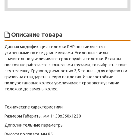
Описание товара
Данная модификация тележки RHP поставляется с
усиленными по все длине вилами. Усиленные вилы
значительно увеличивают срок службы тележки. Если вы
постоянно работаете с тяжелыми грузами, то выбрать стоит
эту тележку. Грузоподъемностью 2,5 тонны – для обработки
грузов на стандартных евро паллетах. Износостойкие
полиуретановые колеса увеличивают срок эксплуатации
тележки до замены колес.
Технические характеристики
Размеры Габариты, мм 1150х560х1220
Дополнительные параметры
Высота подхвата, мм 85