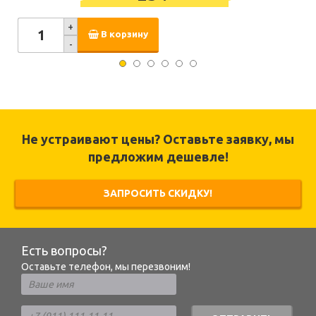
+
В корзину
-
Не устраивают цены? Оставьте заявку, мы
предложим дешевле!
ЗАПРОСИТЬ СКИДКУ!
Есть вопросы?
Оставьте телефон, мы перезвоним!