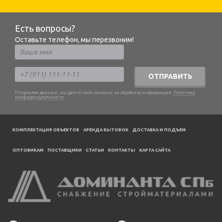
Есть вопросы?
Оставьте телефон, мы перезвоним!
ОТПРАВИТЬ
Отправляя данные, вы даете свое согласие на обработку информации.
Политика
конфиденциальности
.
КОМПЛЕКТАЦИЯ ОБЪЕКТОВ
АРЕНДА БЫТОВОК
ДОСТАВКА И ПОДЪЕМ
ОПТОВИКАМ
ПОСТАВЩИКИ
CТАТЬИ
КОНТАКТЫ
КАРТА САЙТА