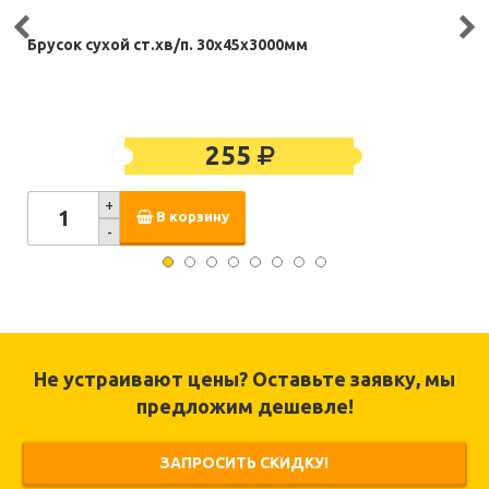
Брусок сухой ст.хв/п. 30х45х3000мм
255
+
В корзину
-
Не устраивают цены? Оставьте заявку, мы
предложим дешевле!
ЗАПРОСИТЬ СКИДКУ!