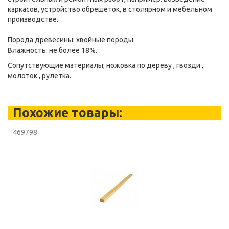
каркасов, устройство обрешеток, в столярном и мебельном
производстве.
Порода древесины: хвойные породы.
Влажность: не более 18%.
Сопутствующие материалы; ножовка по дереву , гвозди ,
молоток , рулетка.
Похожие товары:
469798