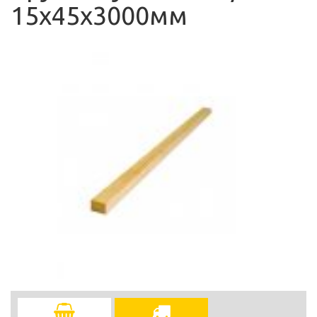
15х45х3000мм