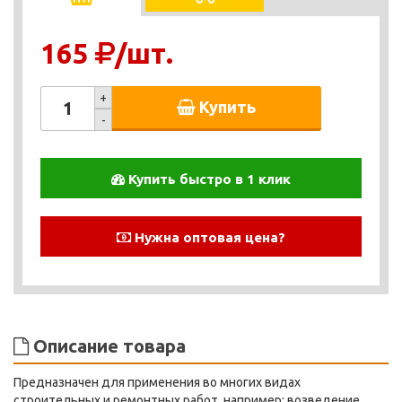
165
/шт.
+
Купить
-
Купить быстро в 1 клик
Нужна оптовая цена?
Описание товара
Предназначен для применения во многих видах
строительных и ремонтных работ, например: возведение