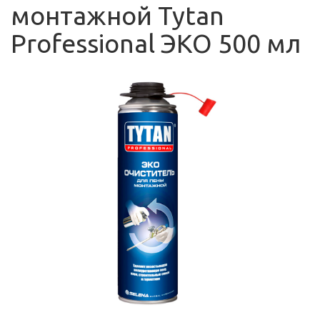
монтажной Tytan
Professional ЭКО 500 мл