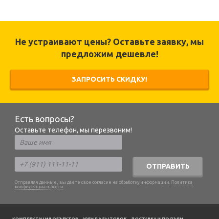
Не устраивают цены? Оставьте заявку, мы
предложим дешевле!
ЗАПРОСИТЬ СКИДКУ!
Есть вопросы?
Оставьте телефон, мы перезвоним!
ОТПРАВИТЬ
Отправляя данные, вы даете свое согласие на обработку информации.
Политика
конфиденциальности
.