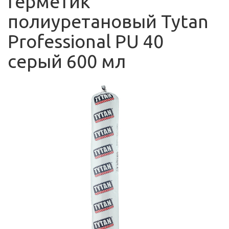
Герметик
полиуретановый Tytan
Professional PU 40
серый 600 мл