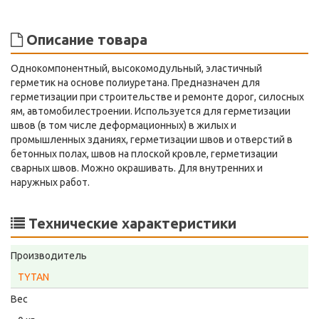
Описание товара
Однокомпонентный, высокомодульный, эластичный
герметик на основе полиуретана. Предназначен для
герметизации при строительстве и ремонте дорог, силосных
ям, автомобилестроении. Используется для герметизации
швов (в том числе деформационных) в жилых и
промышленных зданиях, герметизации швов и отверстий в
бетонных полах, швов на плоской кровле, герметизации
сварных швов. Можно окрашивать. Для внутренних и
наружных работ.
Технические характеристики
Производитель
TYTAN
Вес