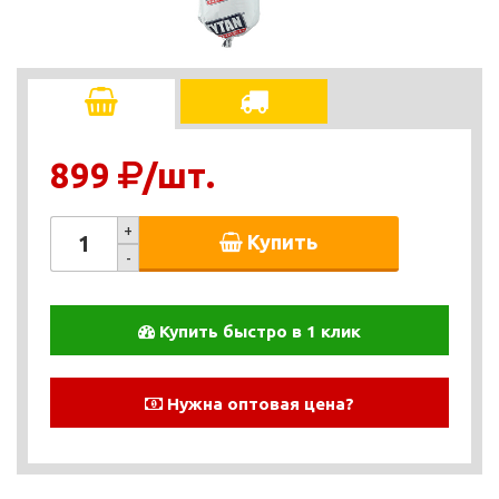
899
/шт.
+
Купить
-
Купить быстро в 1 клик
Нужна оптовая цена?