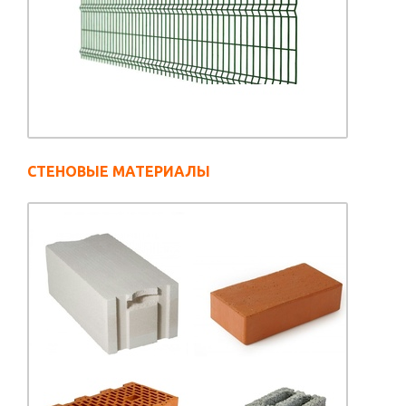
СТЕНОВЫЕ МАТЕРИАЛЫ