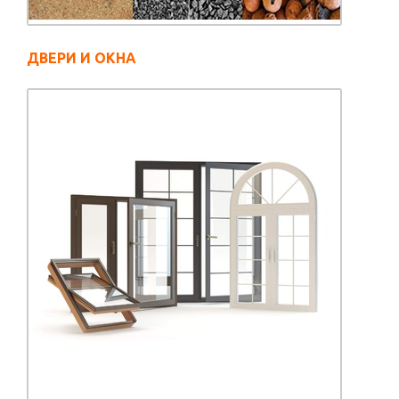
ДВЕРИ И ОКНА