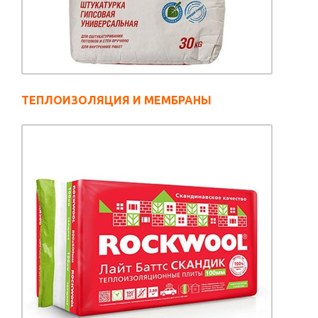
ТЕПЛОИЗОЛЯЦИЯ И МЕМБРАНЫ