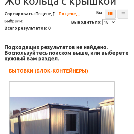
Жб кольца с крышкой
Вы
Сортировать:
По цене,
По цене,
выбрали:
Выводить по:
Всего результатов:
0
Подходящих результатов не найдено.
Воспользуйтесь поиском выше, или выберете
нужный вам раздел.
БЫТОВКИ (БЛОК-КОНТЕЙНЕРЫ)