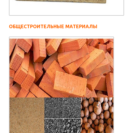
ОБЩЕСТРОИТЕЛЬНЫЕ МАТЕРИАЛЫ