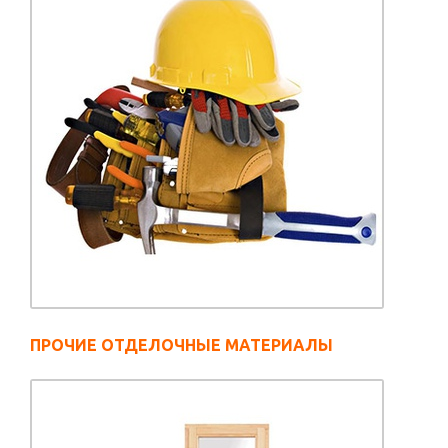
ПРОЧИЕ ОТДЕЛОЧНЫЕ МАТЕРИАЛЫ