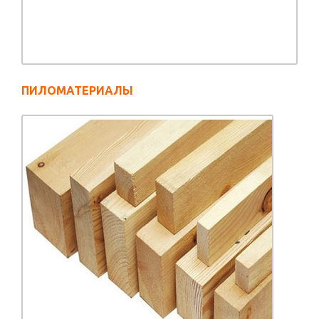
ПИЛОМАТЕРИАЛЫ