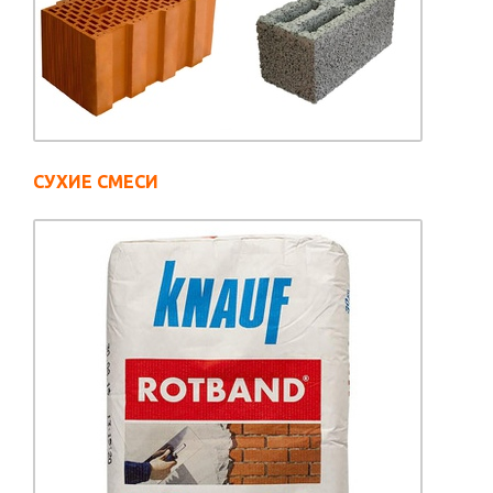
СУХИЕ СМЕСИ