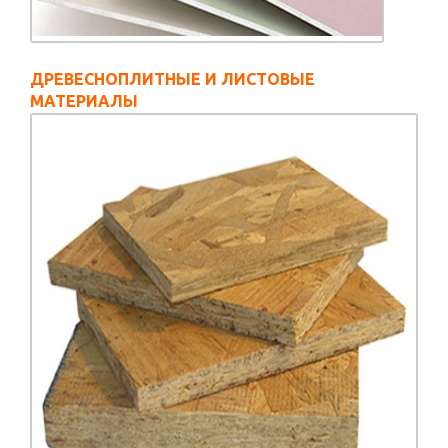
ДРЕВЕСНОПЛИТНЫЕ И ЛИСТОВЫЕ
МАТЕРИАЛЫ