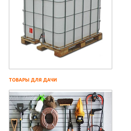
ТОВАРЫ ДЛЯ ДАЧИ