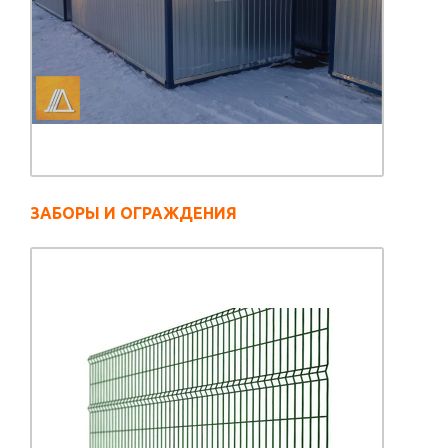
ЗАБОРЫ И ОГРАЖДЕНИЯ