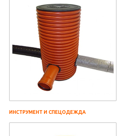
ИНСТРУМЕНТ И СПЕЦОДЕЖДА