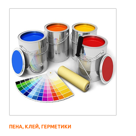
ПЕНА, КЛЕЙ, ГЕРМЕТИКИ