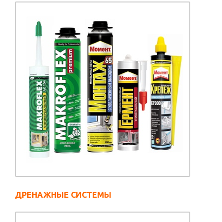
ДРЕНАЖНЫЕ СИСТЕМЫ