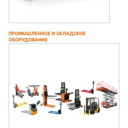
ПРОМЫШЛЕННОЕ И СКЛАДСКОЕ
ОБОРУДОВАНИЕ