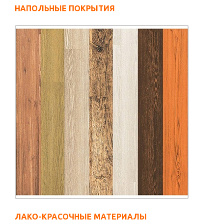
НАПОЛЬНЫЕ ПОКРЫТИЯ
ЛАКО-КРАСОЧНЫЕ МАТЕРИАЛЫ