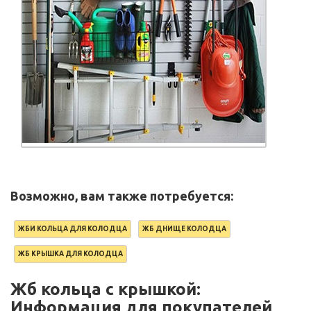
Возможно, вам также потребуется:
ЖБИ КОЛЬЦА ДЛЯ КОЛОДЦА
ЖБ ДНИЩЕ КОЛОДЦА
ЖБ КРЫШКА ДЛЯ КОЛОДЦА
Жб кольца с крышкой:
Информация для покупателей