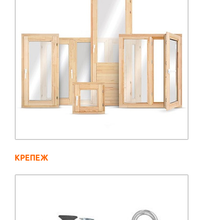
КРЕПЕЖ