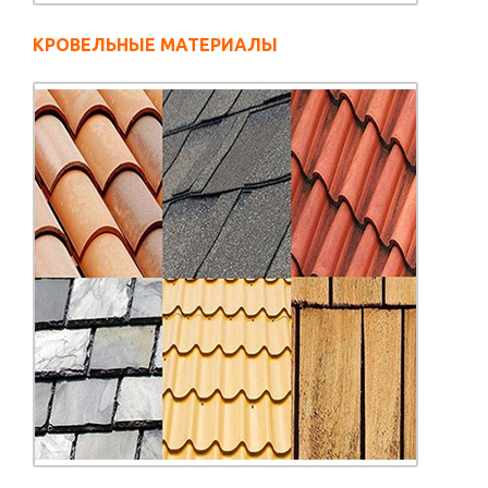
КРОВЕЛЬНЫЕ МАТЕРИАЛЫ