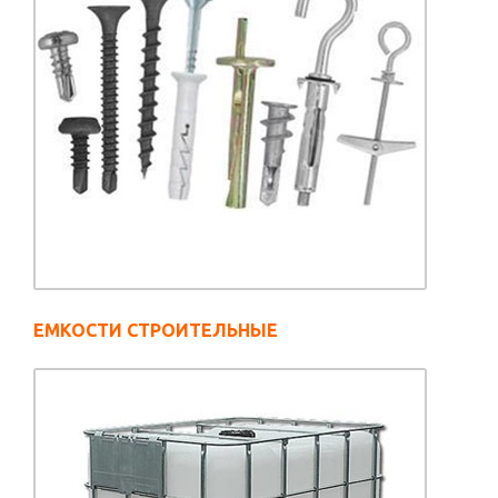
ЕМКОСТИ СТРОИТЕЛЬНЫЕ