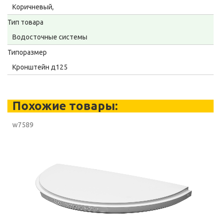
Коричневый,
Тип товара
Водосточные системы
Типоразмер
Кронштейн д125
Похожие товары:
w7589