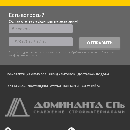
Есть вопросы?
Оставьте телефон, мы перезвоним!
ОТПРАВИТЬ
Отправляя данные, вы даете свое согласие на обработку информации.
Политика
конфиденциальности
.
КОМПЛЕКТАЦИЯ ОБЪЕКТОВ
АРЕНДА БЫТОВОК
ДОСТАВКА И ПОДЪЕМ
ОПТОВИКАМ
ПОСТАВЩИКИ
CТАТЬИ
КОНТАКТЫ
КАРТА САЙТА