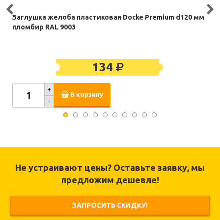
Заглушка желоба пластиковая Docke Premium d120 мм
пломбир RAL 9003
134
+
В корзину
-
Не устраивают цены? Оставьте заявку, мы
предложим дешевле!
ЗАПРОСИТЬ СКИДКУ!