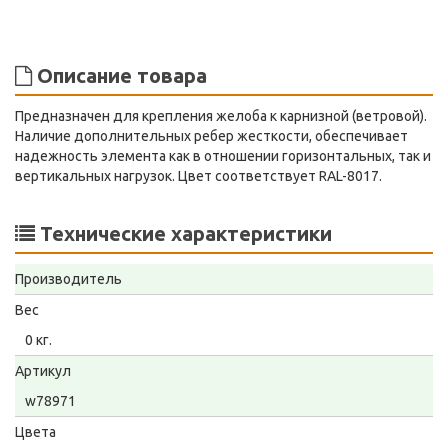
Описание товара
Предназначен для крепления желоба к карнизной (ветровой).
Наличие дополнительных ребер жесткости, обеспечивает
надежность элемента как в отношении горизонтальных, так и
вертикальных нагрузок. Цвет соответствует RAL-8017.
Технические характеристики
Производитель
Вес
0 кг.
Артикул
w78971
Цвета