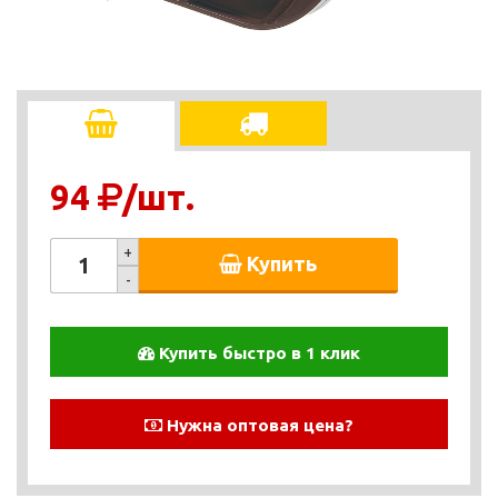
94
/шт.
+
Купить
-
Купить быстро в 1 клик
Нужна оптовая цена?