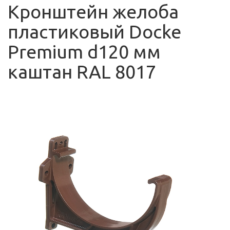
Кронштейн желоба
пластиковый Docke
Premium d120 мм
каштан RAL 8017