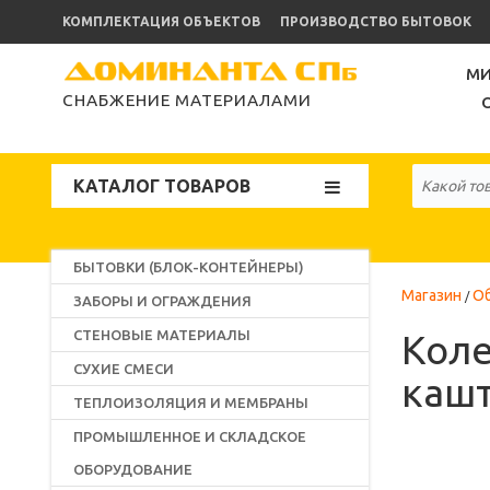
КОМПЛЕКТАЦИЯ ОБЪЕКТОВ
ПРОИЗВОДСТВО БЫТОВОК
МИ
СНАБЖЕНИЕ МАТЕРИАЛАМИ
КАТАЛОГ ТОВАРОВ
БЫТОВКИ (БЛОК-КОНТЕЙНЕРЫ)
Магазин
О
ЗАБОРЫ И ОГРАЖДЕНИЯ
СТЕНОВЫЕ МАТЕРИАЛЫ
Коле
СУХИЕ СМЕСИ
кашт
ТЕПЛОИЗОЛЯЦИЯ И МЕМБРАНЫ
ПРОМЫШЛЕННОЕ И СКЛАДСКОЕ
ОБОРУДОВАНИЕ