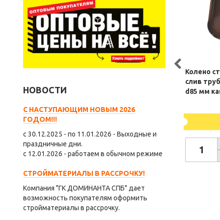
Колено с
слив тру
НОВОСТИ
d85 мм ка
С НАСТУПАЮЩИМ НОВЫМ 2026
ГОДОМ!!!
с 30.12.2025 - по 11.01.2026 - Выходные и
праздничные дни.
с 12.01.2026 - работаем в обычном режиме
СТРОЙМАТЕРИАЛЫ В РАССРОЧКУ!
Компания "ГК ДОМИНАНТА СПБ" дает
возможность покупателям оформить
стройматериалы в рассрочку.