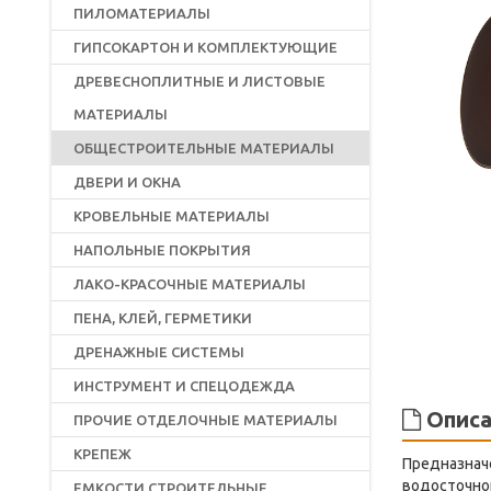
ПИЛОМАТЕРИАЛЫ
ГИПСОКАРТОН И КОМПЛЕКТУЮЩИЕ
ДРЕВЕСНОПЛИТНЫЕ И ЛИСТОВЫЕ
МАТЕРИАЛЫ
ОБЩЕСТРОИТЕЛЬНЫЕ МАТЕРИАЛЫ
ДВЕРИ И ОКНА
КРОВЕЛЬНЫЕ МАТЕРИАЛЫ
НАПОЛЬНЫЕ ПОКРЫТИЯ
ЛАКО-КРАСОЧНЫЕ МАТЕРИАЛЫ
ПЕНА, КЛЕЙ, ГЕРМЕТИКИ
ДРЕНАЖНЫЕ СИСТЕМЫ
ИНСТРУМЕНТ И СПЕЦОДЕЖДА
Описа
ПРОЧИЕ ОТДЕЛОЧНЫЕ МАТЕРИАЛЫ
КРЕПЕЖ
Предназначе
водосточной
ЕМКОСТИ СТРОИТЕЛЬНЫЕ