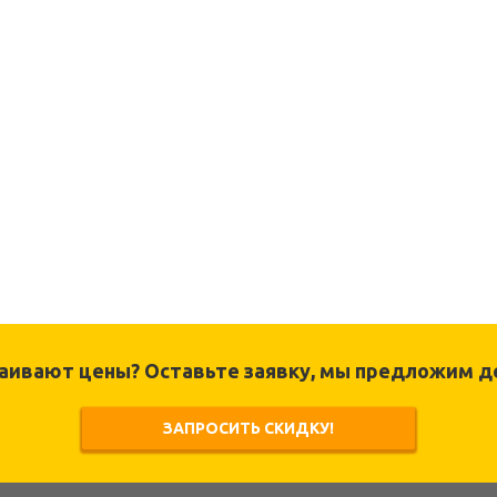
раивают цены? Оставьте заявку, мы предложим д
ЗАПРОСИТЬ СКИДКУ!