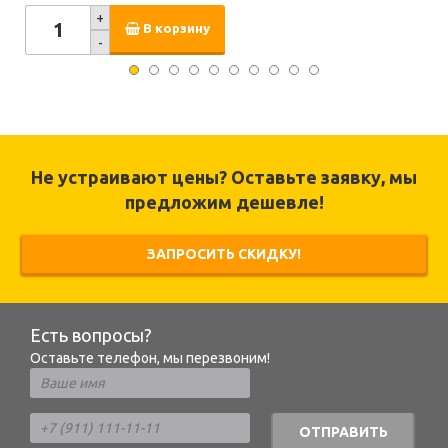
+
В корзину
-
Не устраивают цены? Оставьте заявку, мы
предложим дешевле!
ЗАПРОСИТЬ СКИДКУ!
Есть вопросы?
Оставьте телефон, мы перезвоним!
ОТПРАВИТЬ