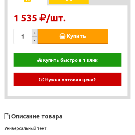
1 535
/шт.
+
Купить
-
Купить быстро в 1 клик
Нужна оптовая цена?
Описание товара
Универсальный тент.